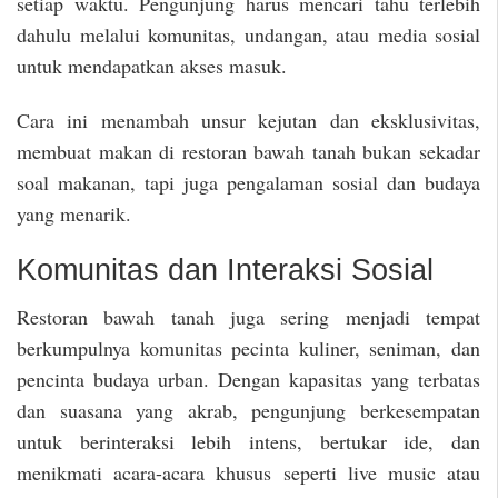
setiap waktu. Pengunjung harus mencari tahu terlebih
dahulu melalui komunitas, undangan, atau media sosial
untuk mendapatkan akses masuk.
Cara ini menambah unsur kejutan dan eksklusivitas,
membuat makan di restoran bawah tanah bukan sekadar
soal makanan, tapi juga pengalaman sosial dan budaya
yang menarik.
Komunitas dan Interaksi Sosial
Restoran bawah tanah juga sering menjadi tempat
berkumpulnya komunitas pecinta kuliner, seniman, dan
pencinta budaya urban. Dengan kapasitas yang terbatas
dan suasana yang akrab, pengunjung berkesempatan
untuk berinteraksi lebih intens, bertukar ide, dan
menikmati acara-acara khusus seperti live music atau