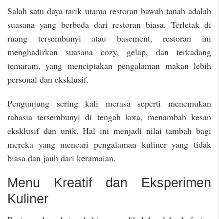
Salah satu daya tarik utama restoran bawah tanah adalah
suasana yang berbeda dari restoran biasa. Terletak di
ruang tersembunyi atau basement, restoran ini
menghadirkan suasana cozy, gelap, dan terkadang
temaram, yang menciptakan pengalaman makan lebih
personal dan eksklusif.
Pengunjung sering kali merasa seperti menemukan
rahasia tersembunyi di tengah kota, menambah kesan
eksklusif dan unik. Hal ini menjadi nilai tambah bagi
mereka yang mencari pengalaman kuliner yang tidak
biasa dan jauh dari keramaian.
Menu Kreatif dan Eksperimen
Kuliner