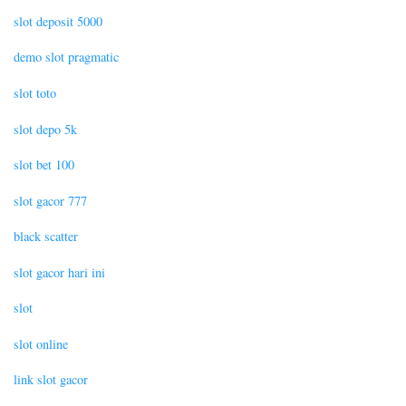
slot deposit 5000
demo slot pragmatic
slot toto
slot depo 5k
slot bet 100
slot gacor 777
black scatter
slot gacor hari ini
slot
slot online
link slot gacor