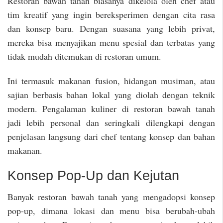
Restoran bawah tanah biasanya dikelola oleh chef atau
tim kreatif yang ingin bereksperimen dengan cita rasa
dan konsep baru. Dengan suasana yang lebih privat,
mereka bisa menyajikan menu spesial dan terbatas yang
tidak mudah ditemukan di restoran umum.
Ini termasuk makanan fusion, hidangan musiman, atau
sajian berbasis bahan lokal yang diolah dengan teknik
modern. Pengalaman kuliner di restoran bawah tanah
jadi lebih personal dan seringkali dilengkapi dengan
penjelasan langsung dari chef tentang konsep dan bahan
makanan.
Konsep Pop-Up dan Kejutan
Banyak restoran bawah tanah yang mengadopsi konsep
pop-up, dimana lokasi dan menu bisa berubah-ubah