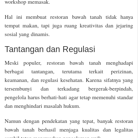
workshop memasak.
Hal ini membuat restoran bawah tanah tidak hanya
tempat makan, tapi juga ruang kreativitas dan jejaring
sosial yang dinamis.
Tantangan dan Regulasi
Meski populer, restoran bawah tanah menghadapi
berbagai tantangan, terutama terkait perizinan,
keamanan, dan regulasi kesehatan. Karena sifatnya yang
tersembunyi dan terkadang bergerak-berpindah,
pengelola harus berhati-hati agar tetap memenuhi standar
dan menghindari masalah hukum.
Namun dengan pendekatan yang tepat, banyak restoran
bawah tanah berhasil menjaga kualitas dan legalitas
sambil tetap menawarkan pengalaman unik.