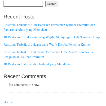
Search
Recent Posts
Restoran Terbaik di Bali Hadirkan Perpaduan Kuliner Premium dan
Panorama Alam yang Memukau
10 Restoran di Indonesia yang Wajib Dikunjungi Sekali Seumur Hidup
Restoran Terbaik di Jakarta yang Wajib Dicoba Pencinta Kuliner
Restoran Terbaik di Indonesia: Perpaduan Cita Rasa Nusantara dan
Pengalaman Kuliner Premium
10 Restoran Terkenal di Thailand yang Mendunia
Recent Comments
No comments to show.
slot bet