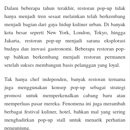
Dalam beberapa tahun terakhir, restoran pop-up tidak
hanya menjadi tren sesaat melainkan telah berkembang
menjadi bagian dari gaya hidup kuliner urban. Di banyak
kota besar seperti New York, London, Tokyo, hingga
Jakarta, restoran pop-up menjadi sarana eksplorasi
budaya dan inovasi gastronomi. Beberapa restoran pop-
up bahkan berkembang menjadi restoran permanen
setelah sukses membangun basis pelanggan yang loyal.
Tak hanya chef independen, banyak restoran ternama
juga menggunakan konsep pop-up sebagai strategi
promosi untuk memperkenalkan cabang baru atau
memperluas pasar mereka. Fenomena ini juga merambah
berbagai festival kuliner, hotel, bahkan mal yang sering
menghadirkan pop-up stall untuk menarik perhatian
pengunjung.