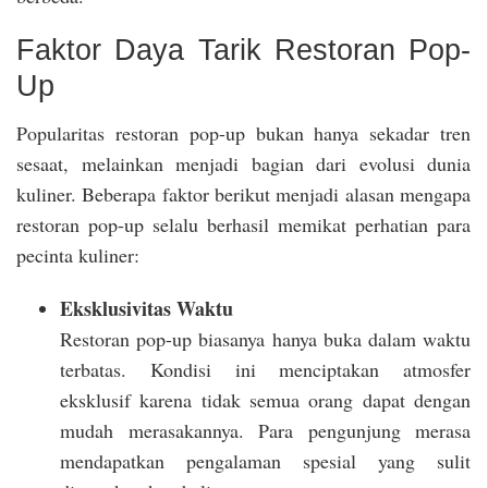
Faktor Daya Tarik Restoran Pop-
Up
Popularitas restoran pop-up bukan hanya sekadar tren
sesaat, melainkan menjadi bagian dari evolusi dunia
kuliner. Beberapa faktor berikut menjadi alasan mengapa
restoran pop-up selalu berhasil memikat perhatian para
pecinta kuliner:
Eksklusivitas Waktu
Restoran pop-up biasanya hanya buka dalam waktu
terbatas. Kondisi ini menciptakan atmosfer
eksklusif karena tidak semua orang dapat dengan
mudah merasakannya. Para pengunjung merasa
mendapatkan pengalaman spesial yang sulit