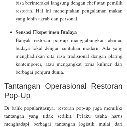
bisa berinteraksi langsung dengan chef atau pemilik
restoran. Hal ini menciptakan pengalaman makan
yang lebih akrab dan personal.
Sensasi Eksperimen Budaya
Banyak restoran pop-up menggabungkan elemen
budaya lokal dengan sentuhan modern. Ada yang
menghadirkan cita rasa tradisional dengan plating
kontemporer, atau mengangkat tema kuliner dari
berbagai penjuru dunia.
Tantangan Operasional Restoran
Pop-Up
Di balik popularitasnya, restoran pop-up juga memiliki
tantangan yang tidak sedikit. Pelaku usaha harus
menghadapi berbagai tantangan logistik mulai dari