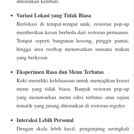
ditemukan kembali.
Variasi Lokasi yang Tidak Biasa
Berlokasi di tempat-tempat unik, restoran pop-up
memberikan kesan berbeda dari restoran permanen.
Tempat seperti bangunan kosong, pinggir pantai,
hingga area rooftop menawarkan suasana makan
yang berkesan.
Eksperimen Rasa dan Menu Terbatas
Koki memiliki keleluasaan untuk menyajikan kreasi
menu yang tidak biasa. Banyak restoran pop-up
yang menawarkan menu edisi terbatas atau sajian
tematik yang jarang ditemukan di restoran reguler.
Interaksi Lebih Personal
Dengan skala lebih kecil, pengunjung seringkali