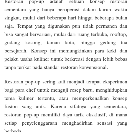
Restoran pop-up adalah sebuah konsep restoran
sementara yang hanya beroperasi dalam kurun waktu
singkat, mulai dari beberapa hari hingga beberapa bulan
saja. Tempat yang digunakan pun tidak permanen dan
bisa sangat bervariasi, mulai dari ruang terbuka, rooftop,
gudang kosong, taman kota, hingga gedung tua
bersejarah. Konsep ini memungkinkan para koki dan
pelaku usaha kuliner untuk berkreasi dengan lebih bebas
tanpa terikat pada standar restoran konvensional.
Restoran pop-up sering kali menjadi tempat eksperimen
bagi para chef untuk menguji resep baru, menghidupkan
tema kuliner tertentu, atau memperkenalkan konsep
fusion yang unik. Karena sifatnya yang sementara,
restoran pop-up memiliki daya tarik eksklusif, di mana
setiap penyelenggaraan menghadirkan sensasi yang
berbeda.