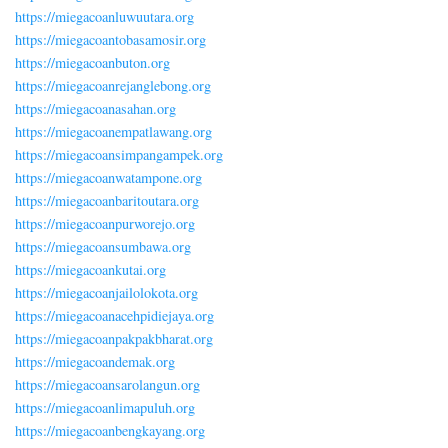
https://miegacoanluwuutara.org
https://miegacoantobasamosir.org
https://miegacoanbuton.org
https://miegacoanrejanglebong.org
https://miegacoanasahan.org
https://miegacoanempatlawang.org
https://miegacoansimpangampek.org
https://miegacoanwatampone.org
https://miegacoanbaritoutara.org
https://miegacoanpurworejo.org
https://miegacoansumbawa.org
https://miegacoankutai.org
https://miegacoanjailolokota.org
https://miegacoanacehpidiejaya.org
https://miegacoanpakpakbharat.org
https://miegacoandemak.org
https://miegacoansarolangun.org
https://miegacoanlimapuluh.org
https://miegacoanbengkayang.org