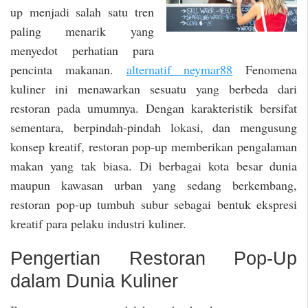
up menjadi salah satu tren
paling menarik yang
menyedot perhatian para
pencinta makanan.
alternatif neymar88
Fenomena
kuliner ini menawarkan sesuatu yang berbeda dari
restoran pada umumnya. Dengan karakteristik bersifat
sementara, berpindah-pindah lokasi, dan mengusung
konsep kreatif, restoran pop-up memberikan pengalaman
makan yang tak biasa. Di berbagai kota besar dunia
maupun kawasan urban yang sedang berkembang,
restoran pop-up tumbuh subur sebagai bentuk ekspresi
kreatif para pelaku industri kuliner.
Pengertian Restoran Pop-Up
dalam Dunia Kuliner