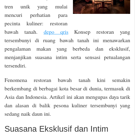
tren unik yang mulai
mencuri perhatian para
pecinta kuliner: restoran
bawah tanah.
depo qris
Konsep restoran yang
tersembunyi di ruang bawah tanah ini menawarkan
pengalaman makan yang berbeda dan eksklusif,
menjanjikan suasana intim serta sensasi petualangan
tersendiri.
Fenomena restoran bawah tanah kini semakin
berkembang di berbagai kota besar di dunia, termasuk di
Asia dan Indonesia. Artikel ini akan mengupas daya tarik
dan alasan di balik pesona kuliner tersembunyi yang
sedang naik daun ini.
Suasana Eksklusif dan Intim