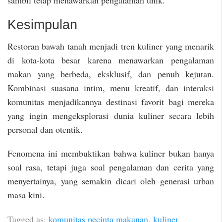
Kesimpulan
Restoran bawah tanah menjadi tren kuliner yang menarik
di kota-kota besar karena menawarkan pengalaman
makan yang berbeda, eksklusif, dan penuh kejutan.
Kombinasi suasana intim, menu kreatif, dan interaksi
komunitas menjadikannya destinasi favorit bagi mereka
yang ingin mengeksplorasi dunia kuliner secara lebih
personal dan otentik.
Fenomena ini membuktikan bahwa kuliner bukan hanya
soal rasa, tetapi juga soal pengalaman dan cerita yang
menyertainya, yang semakin dicari oleh generasi urban
masa kini.
Tagged as:
komunitas pecinta makanan
,
kuliner