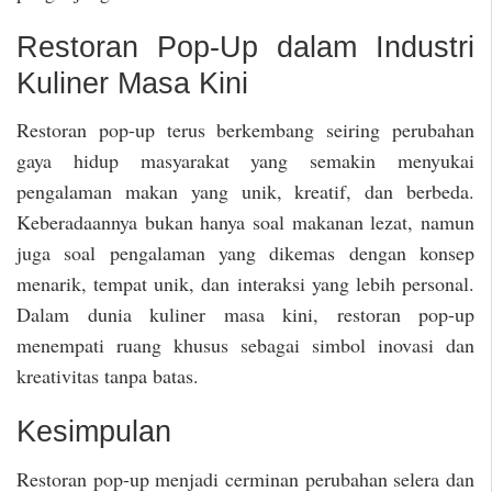
Restoran Pop-Up dalam Industri
Kuliner Masa Kini
Restoran pop-up terus berkembang seiring perubahan
gaya hidup masyarakat yang semakin menyukai
pengalaman makan yang unik, kreatif, dan berbeda.
Keberadaannya bukan hanya soal makanan lezat, namun
juga soal pengalaman yang dikemas dengan konsep
menarik, tempat unik, dan interaksi yang lebih personal.
Dalam dunia kuliner masa kini, restoran pop-up
menempati ruang khusus sebagai simbol inovasi dan
kreativitas tanpa batas.
Kesimpulan
Restoran pop-up menjadi cerminan perubahan selera dan