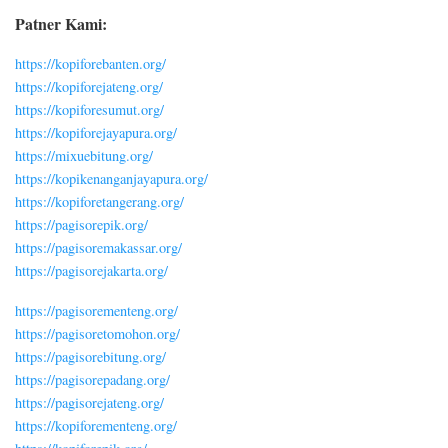
Patner Kami:
https://kopiforebanten.org/
https://kopiforejateng.org/
https://kopiforesumut.org/
https://kopiforejayapura.org/
https://mixuebitung.org/
https://kopikenanganjayapura.org/
https://kopiforetangerang.org/
https://pagisorepik.org/
https://pagisoremakassar.org/
https://pagisorejakarta.org/
https://pagisorementeng.org/
https://pagisoretomohon.org/
https://pagisorebitung.org/
https://pagisorepadang.org/
https://pagisorejateng.org/
https://kopiforementeng.org/