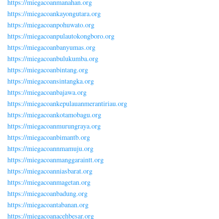
https://miegacoanmanahan.org
https://miegacoankayongutara.org
https://miegacoanpohuwato.org
https://miegacoanpulautokongboro.org
https://miegacoanbanyumas.org
https://miegacoanbulukumba.org
https://miegacoanbintang.org
https://miegacoansintangka.org
https://miegacoanbajawa.org
https://miegacoankepulauanmerantiriau.org
https://miegacoankotamobagu.org
https://miegacoanmurungraya.org
https://miegacoanbimantb.org
https://miegacoannmamuju.org
https://miegacoanmanggaraintt.org
https://miegacoanniasbarat.org
https://miegacoanmagetan.org
https://miegacoanbadung.org
https://miegacoantabanan.org
https://miegacoanacehbesar.org