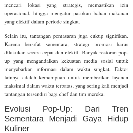
mencari lokasi yang strategis, memastikan izin
operasional, hingga mengatur pasokan bahan makanan
yang efektif dalam periode singkat.
Selain itu, tantangan pemasaran juga cukup signifikan.
Karena bersifat sementara, strategi promosi harus
dilakukan secara cepat dan efektif. Banyak restoran pop-
up yang mengandalkan kekuatan media sosial untuk
menyebarkan informasi dalam waktu singkat. Faktor
lainnya adalah kemampuan untuk memberikan layanan
maksimal dalam waktu terbatas, yang sering kali menjadi
tantangan tersendiri bagi chef dan tim mereka.
Evolusi Pop-Up: Dari Tren
Sementara Menjadi Gaya Hidup
Kuliner