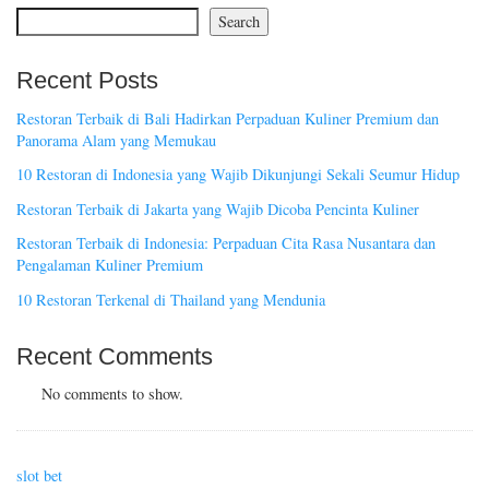
Search
Recent Posts
Restoran Terbaik di Bali Hadirkan Perpaduan Kuliner Premium dan
Panorama Alam yang Memukau
10 Restoran di Indonesia yang Wajib Dikunjungi Sekali Seumur Hidup
Restoran Terbaik di Jakarta yang Wajib Dicoba Pencinta Kuliner
Restoran Terbaik di Indonesia: Perpaduan Cita Rasa Nusantara dan
Pengalaman Kuliner Premium
10 Restoran Terkenal di Thailand yang Mendunia
Recent Comments
No comments to show.
slot bet