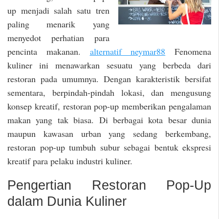
up menjadi salah satu tren
paling menarik yang
menyedot perhatian para
pencinta makanan.
alternatif neymar88
Fenomena
kuliner ini menawarkan sesuatu yang berbeda dari
restoran pada umumnya. Dengan karakteristik bersifat
sementara, berpindah-pindah lokasi, dan mengusung
konsep kreatif, restoran pop-up memberikan pengalaman
makan yang tak biasa. Di berbagai kota besar dunia
maupun kawasan urban yang sedang berkembang,
restoran pop-up tumbuh subur sebagai bentuk ekspresi
kreatif para pelaku industri kuliner.
Pengertian Restoran Pop-Up
dalam Dunia Kuliner