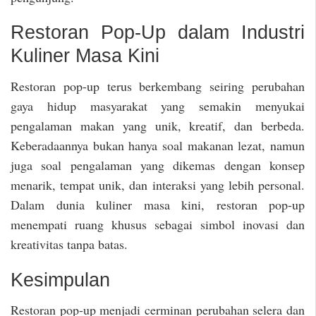
Restoran Pop-Up dalam Industri
Kuliner Masa Kini
Restoran pop-up terus berkembang seiring perubahan
gaya hidup masyarakat yang semakin menyukai
pengalaman makan yang unik, kreatif, dan berbeda.
Keberadaannya bukan hanya soal makanan lezat, namun
juga soal pengalaman yang dikemas dengan konsep
menarik, tempat unik, dan interaksi yang lebih personal.
Dalam dunia kuliner masa kini, restoran pop-up
menempati ruang khusus sebagai simbol inovasi dan
kreativitas tanpa batas.
Kesimpulan
Restoran pop-up menjadi cerminan perubahan selera dan