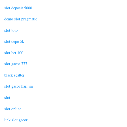
slot deposit 5000
demo slot pragmatic
slot toto
slot depo 5k
slot bet 100
slot gacor 777
black scatter
slot gacor hari ini
slot
slot online
link slot gacor