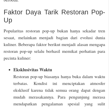
Faktor Daya Tarik Restoran Pop-
Up
Popularitas restoran pop-up bukan hanya sekadar tren
sesaat, melainkan menjadi bagian dari evolusi dunia
kuliner. Beberapa faktor berikut menjadi alasan mengapa
restoran pop-up selalu berhasil memikat perhatian para
pecinta kuliner:
Eksklusivitas Waktu
Restoran pop-up biasanya hanya buka dalam waktu
terbatas. Kondisi ini menciptakan atmosfer
eksklusif karena tidak semua orang dapat dengan
mudah merasakannya. Para pengunjung merasa
mendapatkan pengalaman spesial yang sulit