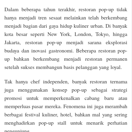
Dalam beberapa tahun terakhir, restoran pop-up tidak
hanya menjadi tren sesaat melainkan telah berkembang
menjadi bagian dari gaya hidup kuliner urban. Di banyak
kota besar seperti New York, London, Tokyo, hingga
Jakarta, restoran pop-up menjadi sarana eksplorasi
budaya dan inovasi gastronomi. Beberapa restoran pop-
up bahkan berkembang menjadi restoran permanen
setelah sukses membangun basis pelanggan yang loyal.
Tak hanya chef independen, banyak restoran ternama
juga menggunakan konsep pop-up sebagai strategi
promosi untuk memperkenalkan cabang baru atau
memperluas pasar mereka. Fenomena ini juga merambah
berbagai festival kuliner, hotel, bahkan mal yang sering
menghadirkan pop-up stall untuk menarik perhatian
pengunjung.