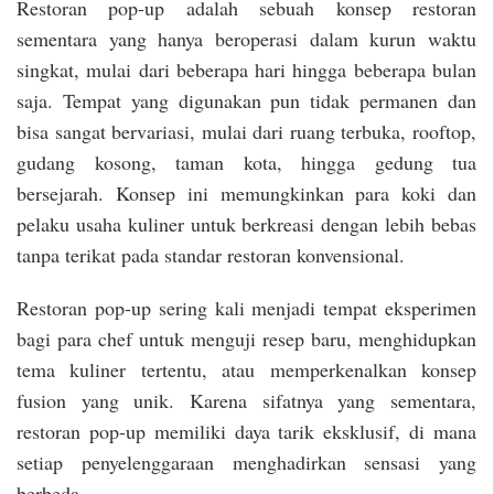
Restoran pop-up adalah sebuah konsep restoran
sementara yang hanya beroperasi dalam kurun waktu
singkat, mulai dari beberapa hari hingga beberapa bulan
saja. Tempat yang digunakan pun tidak permanen dan
bisa sangat bervariasi, mulai dari ruang terbuka, rooftop,
gudang kosong, taman kota, hingga gedung tua
bersejarah. Konsep ini memungkinkan para koki dan
pelaku usaha kuliner untuk berkreasi dengan lebih bebas
tanpa terikat pada standar restoran konvensional.
Restoran pop-up sering kali menjadi tempat eksperimen
bagi para chef untuk menguji resep baru, menghidupkan
tema kuliner tertentu, atau memperkenalkan konsep
fusion yang unik. Karena sifatnya yang sementara,
restoran pop-up memiliki daya tarik eksklusif, di mana
setiap penyelenggaraan menghadirkan sensasi yang
berbeda.