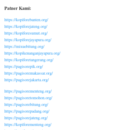
Patner Kami:
https://kopiforebanten.org/
https://kopiforejateng.org/
https://kopiforesumut.org/
https://kopiforejayapura.org/
https://mixuebitung.org/
https://kopikenanganjayapura.org/
https://kopiforetangerang.org/
https://pagisorepik.org/
https://pagisoremakassar.org/
https://pagisorejakarta.org/
https://pagisorementeng.org/
https://pagisoretomohon.org/
https://pagisorebitung.org/
https://pagisorepadang.org/
https://pagisorejateng.org/
https://kopiforementeng.org/