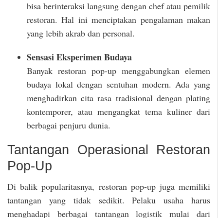
bisa berinteraksi langsung dengan chef atau pemilik
restoran. Hal ini menciptakan pengalaman makan
yang lebih akrab dan personal.
Sensasi Eksperimen Budaya
Banyak restoran pop-up menggabungkan elemen
budaya lokal dengan sentuhan modern. Ada yang
menghadirkan cita rasa tradisional dengan plating
kontemporer, atau mengangkat tema kuliner dari
berbagai penjuru dunia.
Tantangan Operasional Restoran
Pop-Up
Di balik popularitasnya, restoran pop-up juga memiliki
tantangan yang tidak sedikit. Pelaku usaha harus
menghadapi berbagai tantangan logistik mulai dari