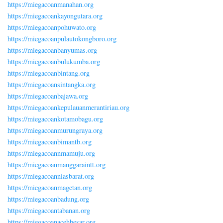
https://miegacoanmanahan.org
https://miegacoankayongutara.org
https://miegacoanpohuwato.org
https://miegacoanpulautokongboro.org
https://miegacoanbanyumas.org
https://miegacoanbulukumba.org
https://miegacoanbintang.org
https://miegacoansintangka.org
https://miegacoanbajawa.org
https://miegacoankepulauanmerantiriau.org
https://miegacoankotamobagu.org
https://miegacoanmurungraya.org
https://miegacoanbimantb.org
https://miegacoannmamuju.org
https://miegacoanmanggaraintt.org
https://miegacoanniasbarat.org
https://miegacoanmagetan.org
https://miegacoanbadung.org
https://miegacoantabanan.org
https://miegacoanacehbesar.org