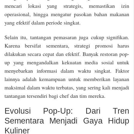
mencari lokasi yang strategis, memastikan izin
operasional, hingga mengatur pasokan bahan makanan
yang efektif dalam periode singkat.
Selain itu, tantangan pemasaran juga cukup signifikan.
Karena bersifat sementara, strategi promosi harus
dilakukan secara cepat dan efektif. Banyak restoran pop-
up yang mengandalkan kekuatan media sosial untuk
menyebarkan informasi dalam waktu singkat. Faktor
lainnya adalah kemampuan untuk memberikan layanan
maksimal dalam waktu terbatas, yang sering kali menjadi
tantangan tersendiri bagi chef dan tim mereka.
Evolusi Pop-Up: Dari Tren
Sementara Menjadi Gaya Hidup
Kuliner