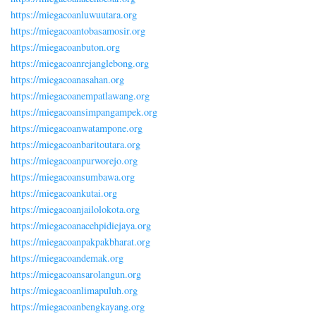
https://miegacoanluwuutara.org
https://miegacoantobasamosir.org
https://miegacoanbuton.org
https://miegacoanrejanglebong.org
https://miegacoanasahan.org
https://miegacoanempatlawang.org
https://miegacoansimpangampek.org
https://miegacoanwatampone.org
https://miegacoanbaritoutara.org
https://miegacoanpurworejo.org
https://miegacoansumbawa.org
https://miegacoankutai.org
https://miegacoanjailolokota.org
https://miegacoanacehpidiejaya.org
https://miegacoanpakpakbharat.org
https://miegacoandemak.org
https://miegacoansarolangun.org
https://miegacoanlimapuluh.org
https://miegacoanbengkayang.org