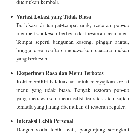
ditemukan kembali.
Variasi Lokasi yang Tidak Biasa
Berlokasi di tempat-tempat unik, restoran pop-up
memberikan kesan berbeda dari restoran permanen.
Tempat seperti bangunan kosong, pinggir pantai,
hingga area rooftop menawarkan suasana makan
yang berkesan.
Eksperimen Rasa dan Menu Terbatas
Koki memiliki keleluasaan untuk menyajikan kreasi
menu yang tidak biasa. Banyak restoran pop-up
yang menawarkan menu edisi terbatas atau sajian
tematik yang jarang ditemukan di restoran reguler.
Interaksi Lebih Personal
Dengan skala lebih kecil, pengunjung seringkali