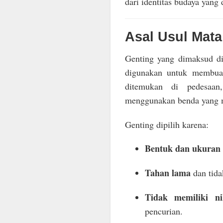
dari identitas budaya yang 
Asal Usul Mat
Genting yang dimaksud di 
digunakan untuk membuat
ditemukan di pedesaan,
menggunakan benda yang 
Genting dipilih karena:
Bentuk dan ukuran
Tahan lama
dan tida
Tidak memiliki ni
pencurian.