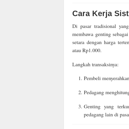
Cara Kerja Sis
Di pasar tradisional ya
membawa genting sebagai “
setara dengan harga tert
atau Rp1.000.
Langkah transaksinya:
Pembeli menyerahkan
Pedagang menghitung 
Genting yang terku
pedagang lain di pasa