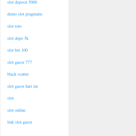
slot deposit 5000
demo slot pragmatic
slot toto
slot depo 5k
slot bet 100
slot gacor 777
black scatter
slot gacor hari ini
slot
slot online
link slot gacor