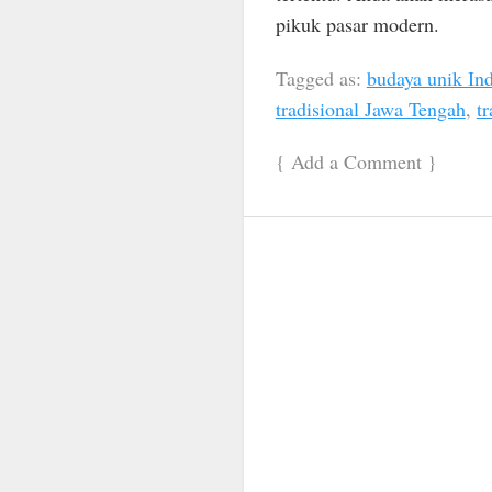
pikuk pasar modern.
Tagged as:
budaya unik In
tradisional Jawa Tengah
,
tr
{
Add a Comment
}