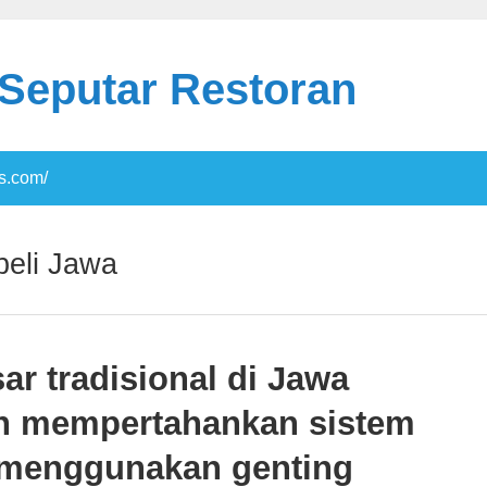
 Seputar Restoran
s.com/
 beli Jawa
ar tradisional di Jawa
h mempertahankan sistem
menggunakan genting