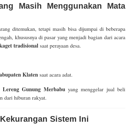
yang Masih Menggunakan Mata
jarang ditemukan, tetapi masih bisa dijumpai di beberapa
engah, khususnya di pasar yang menjadi bagian dari acara
kaget tradisional
saat perayaan desa.
abupaten Klaten
saat acara adat.
i Lereng Gunung Merbabu
yang menggelar jual beli
n dari hiburan rakyat.
 Kekurangan Sistem Ini