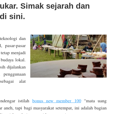
tukar. Simak sejarah dan
i sini.
teknologi dan
, pasar-pasar
 tetap menjadi
 budaya lokal.
sih dijalankan
h penggunaan
bagai alat
ndengar istilah
bonus new member 100
“mata uang
r aneh, tapi bagi masyarakat setempat, ini adalah bagian