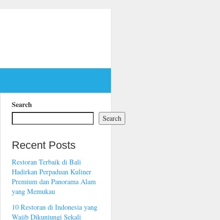
Search
Search
Recent Posts
Restoran Terbaik di Bali
Hadirkan Perpaduan Kuliner
Premium dan Panorama Alam
yang Memukau
10 Restoran di Indonesia yang
Wajib Dikunjungi Sekali