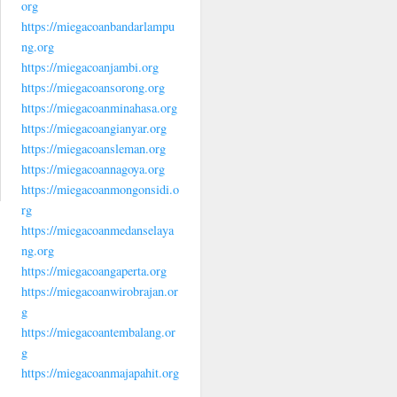
org
https://miegacoanbandarlampu
ng.org
https://miegacoanjambi.org
https://miegacoansorong.org
https://miegacoanminahasa.org
https://miegacoangianyar.org
https://miegacoansleman.org
https://miegacoannagoya.org
https://miegacoanmongonsidi.o
rg
https://miegacoanmedanselaya
ng.org
https://miegacoangaperta.org
https://miegacoanwirobrajan.or
g
https://miegacoantembalang.or
g
https://miegacoanmajapahit.org