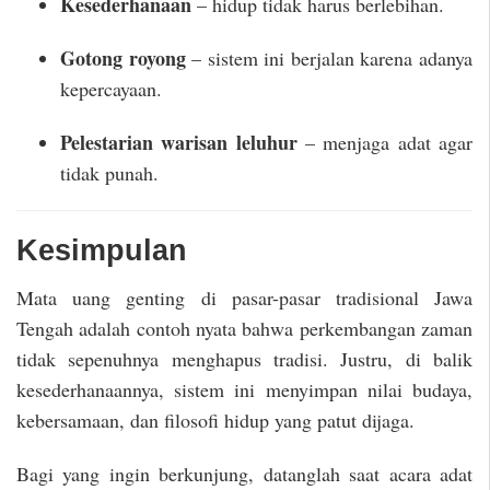
Kesederhanaan
– hidup tidak harus berlebihan.
Gotong royong
– sistem ini berjalan karena adanya
kepercayaan.
Pelestarian warisan leluhur
– menjaga adat agar
tidak punah.
Kesimpulan
Mata uang genting di pasar-pasar tradisional Jawa
Tengah adalah contoh nyata bahwa perkembangan zaman
tidak sepenuhnya menghapus tradisi. Justru, di balik
kesederhanaannya, sistem ini menyimpan nilai budaya,
kebersamaan, dan filosofi hidup yang patut dijaga.
Bagi yang ingin berkunjung, datanglah saat acara adat