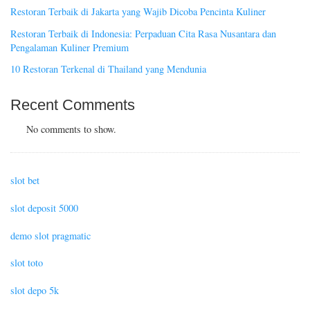
Restoran Terbaik di Jakarta yang Wajib Dicoba Pencinta Kuliner
Restoran Terbaik di Indonesia: Perpaduan Cita Rasa Nusantara dan
Pengalaman Kuliner Premium
10 Restoran Terkenal di Thailand yang Mendunia
Recent Comments
No comments to show.
slot bet
slot deposit 5000
demo slot pragmatic
slot toto
slot depo 5k