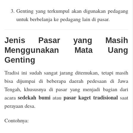
Genting yang terkumpul akan digunakan pedagang
untuk berbelanja ke pedagang lain di pasar.
Jenis Pasar yang Masih
Menggunakan Mata Uang
Genting
Tradisi ini sudah sangat jarang ditemukan, tetapi masih
bisa dijumpai di beberapa daerah pedesaan di Jawa
Tengah, khususnya di pasar yang menjadi bagian dari
sedekah bumi
pasar kaget tradisional
acara
atau
saat
perayaan desa.
Contohnya: