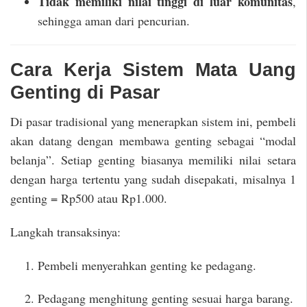
Tidak memiliki nilai tinggi di luar komunitas
,
sehingga aman dari pencurian.
Cara Kerja Sistem Mata Uang
Genting di Pasar
Di pasar tradisional yang menerapkan sistem ini, pembeli
akan datang dengan membawa genting sebagai “modal
belanja”. Setiap genting biasanya memiliki nilai setara
dengan harga tertentu yang sudah disepakati, misalnya 1
genting = Rp500 atau Rp1.000.
Langkah transaksinya:
Pembeli menyerahkan genting ke pedagang.
Pedagang menghitung genting sesuai harga barang.