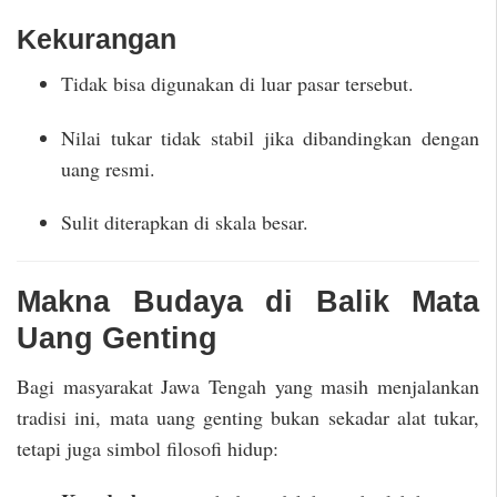
Kekurangan
Tidak bisa digunakan di luar pasar tersebut.
Nilai tukar tidak stabil jika dibandingkan dengan
uang resmi.
Sulit diterapkan di skala besar.
Makna Budaya di Balik Mata
Uang Genting
Bagi masyarakat Jawa Tengah yang masih menjalankan
tradisi ini, mata uang genting bukan sekadar alat tukar,
tetapi juga simbol filosofi hidup: