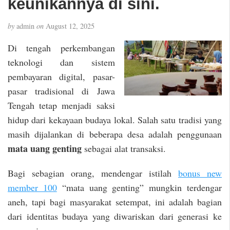
keunikannya di sini.
by
admin
on
August 12, 2025
Di tengah perkembangan
teknologi dan sistem
pembayaran digital, pasar-
pasar tradisional di Jawa
Tengah tetap menjadi saksi
hidup dari kekayaan budaya lokal. Salah satu tradisi yang
masih dijalankan di beberapa desa adalah penggunaan
mata uang genting
sebagai alat transaksi.
Bagi sebagian orang, mendengar istilah
bonus new
member 100
“mata uang genting” mungkin terdengar
aneh, tapi bagi masyarakat setempat, ini adalah bagian
dari identitas budaya yang diwariskan dari generasi ke