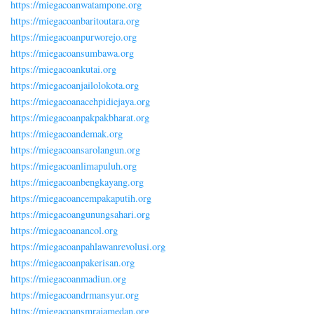
https://miegacoanwatampone.org
https://miegacoanbaritoutara.org
https://miegacoanpurworejo.org
https://miegacoansumbawa.org
https://miegacoankutai.org
https://miegacoanjailolokota.org
https://miegacoanacehpidiejaya.org
https://miegacoanpakpakbharat.org
https://miegacoandemak.org
https://miegacoansarolangun.org
https://miegacoanlimapuluh.org
https://miegacoanbengkayang.org
https://miegacoancempakaputih.org
https://miegacoangunungsahari.org
https://miegacoanancol.org
https://miegacoanpahlawanrevolusi.org
https://miegacoanpakerisan.org
https://miegacoanmadiun.org
https://miegacoandrmansyur.org
https://miegacoansmrajamedan.org