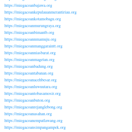
https://miegacoanbajawa.org
https://miegacoankepulauanmerantiriau.org
https://miegacoankotamobagu.org
https://miegacoanmurungraya.org
https://miegacoanbimantb.org
https://miegacoannmamuju.org
https://miegacoanmanggaraintt.org
https://miegacoanniasbarat.org
https://miegacoanmagetan.org
https://miegacoanbadung.org
https://miegacoantabanan.org
https://miegacoanacehbesar.org
https://miegacoanluwuutara.org
https://miegacoantobasamosir.org
https://miegacoanbuton.org
https://miegacoanrejanglebong.org
https://miegacoanasahan.org
https://miegacoanempatlawang.org
https://miegacoansimpangampek.org