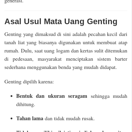
generasi.
Asal Usul Mata Uang Genting
Genting yang dimaksud di sini adalah pecahan kecil dari
tanah liat yang biasanya digunakan untuk membuat atap
rumah. Dulu, saat uang logam dan kertas sulit ditemukan
di pedesaan, masyarakat menciptakan sistem barter
sederhana menggunakan benda yang mudah didapat.
Genting dipilih karena:
Bentuk dan ukuran seragam
sehingga mudah
dihitung.
Tahan lama
dan tidak mudah rusak.