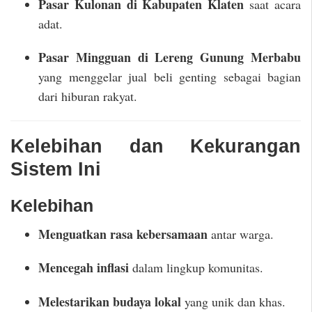
Pasar Kulonan di Kabupaten Klaten
saat acara
adat.
Pasar Mingguan di Lereng Gunung Merbabu
yang menggelar jual beli genting sebagai bagian
dari hiburan rakyat.
Kelebihan dan Kekurangan
Sistem Ini
Kelebihan
Menguatkan rasa kebersamaan
antar warga.
Mencegah inflasi
dalam lingkup komunitas.
Melestarikan budaya lokal
yang unik dan khas.