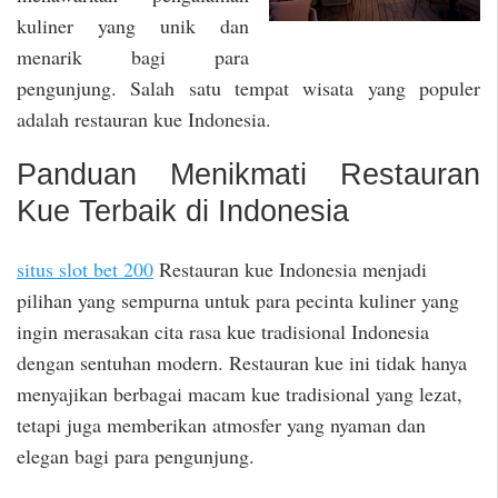
kuliner yang unik dan
menarik bagi para
pengunjung. Salah satu tempat wisata yang populer
adalah restauran kue Indonesia.
Panduan Menikmati Restauran
Kue Terbaik di Indonesia
situs slot bet 200
Restauran kue Indonesia menjadi
pilihan yang sempurna untuk para pecinta kuliner yang
ingin merasakan cita rasa kue tradisional Indonesia
dengan sentuhan modern. Restauran kue ini tidak hanya
menyajikan berbagai macam kue tradisional yang lezat,
tetapi juga memberikan atmosfer yang nyaman dan
elegan bagi para pengunjung.