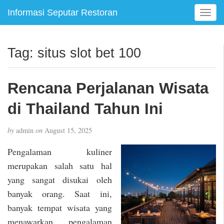
Informasi Seputar Restoran
T
o
g
g
Tag:
situs slot bet 100
l
e
n
Rencana Perjalanan Wisata
a
v
di Thailand Tahun Ini
i
g
by
admin
on
August 15, 2025
a
t
Pengalaman kuliner
i
merupakan salah satu hal
o
yang sangat disukai oleh
n
banyak orang. Saat ini,
banyak tempat wisata yang
menawarkan pengalaman