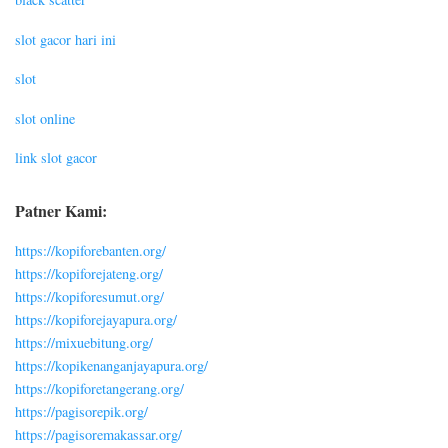
slot gacor hari ini
slot
slot online
link slot gacor
Patner Kami:
https://kopiforebanten.org/
https://kopiforejateng.org/
https://kopiforesumut.org/
https://kopiforejayapura.org/
https://mixuebitung.org/
https://kopikenanganjayapura.org/
https://kopiforetangerang.org/
https://pagisorepik.org/
https://pagisoremakassar.org/