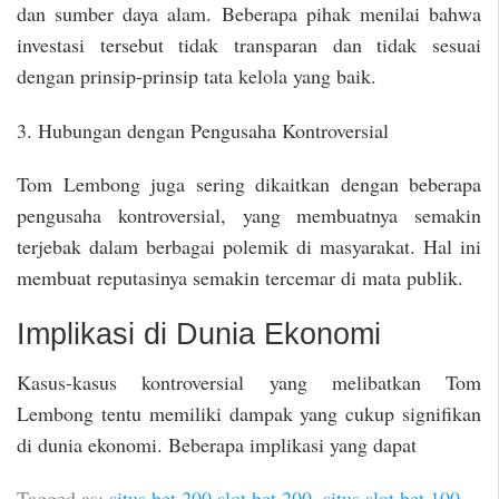
dan sumber daya alam. Beberapa pihak menilai bahwa
investasi tersebut tidak transparan dan tidak sesuai
dengan prinsip-prinsip tata kelola yang baik.
3. Hubungan dengan Pengusaha Kontroversial
Tom Lembong juga sering dikaitkan dengan beberapa
pengusaha kontroversial, yang membuatnya semakin
terjebak dalam berbagai polemik di masyarakat. Hal ini
membuat reputasinya semakin tercemar di mata publik.
Implikasi di Dunia Ekonomi
Kasus-kasus kontroversial yang melibatkan Tom
Lembong tentu memiliki dampak yang cukup signifikan
di dunia ekonomi. Beberapa implikasi yang dapat
Tagged as:
situs bet 200 slot bet 200
,
situs slot bet 100
,