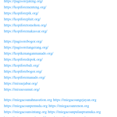
https://pagisorejateng.org/
https://kopiforementeng.org/
https://kopiforepik.org/
https://kopiforepluit.org/
https://kopiforetomohon.org/
https://kopiforemakassar.org/
https://pagisorebogor.org/
https://pagisoretangerang.org/
https://kopikenanganmanado.org/
https://kopiforedepok.org/
https://kopiforebali.org/
https://kopiforebogor.org/
https://kopiforemanado.org/
https://mixuejabar.org/
https://mixuesumut.org/
https://miegacoanahnasution.org
https://miegacoangejayan.org
https://miegacoanpemuda.org
https://miegacoanrenon.org
https://miegacoansintang.org
https://miegacoanpulaupramuka.org