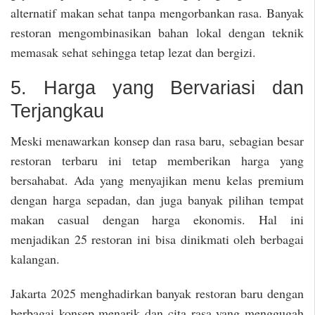
alternatif makan sehat tanpa mengorbankan rasa. Banyak
restoran mengombinasikan bahan lokal dengan teknik
memasak sehat sehingga tetap lezat dan bergizi.
5. Harga yang Bervariasi dan
Terjangkau
Meski menawarkan konsep dan rasa baru, sebagian besar
restoran terbaru ini tetap memberikan harga yang
bersahabat. Ada yang menyajikan menu kelas premium
dengan harga sepadan, dan juga banyak pilihan tempat
makan casual dengan harga ekonomis. Hal ini
menjadikan 25 restoran ini bisa dinikmati oleh berbagai
kalangan.
Jakarta 2025 menghadirkan banyak restoran baru dengan
berbagai konsep menarik dan cita rasa yang menggugah