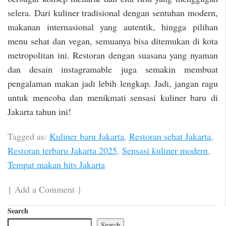
selera. Dari kuliner tradisional dengan sentuhan modern,
makanan internasional yang autentik, hingga pilihan
menu sehat dan vegan, semuanya bisa ditemukan di kota
metropolitan ini. Restoran dengan suasana yang nyaman
dan desain instagramable juga semakin membuat
pengalaman makan jadi lebih lengkap. Jadi, jangan ragu
untuk mencoba dan menikmati sensasi kuliner baru di
Jakarta tahun ini!
Tagged as:
Kuliner baru Jakarta
,
Restoran sehat Jakarta
,
Restoran terbaru Jakarta 2025
,
Sensasi kuliner modern
,
Tempat makan hits Jakarta
{
Add a Comment
}
Search
Search