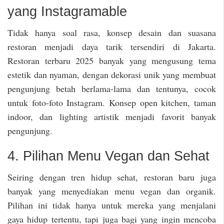
yang Instagramable
Tidak hanya soal rasa, konsep desain dan suasana
restoran menjadi daya tarik tersendiri di Jakarta.
Restoran terbaru 2025 banyak yang mengusung tema
estetik dan nyaman, dengan dekorasi unik yang membuat
pengunjung betah berlama-lama dan tentunya, cocok
untuk foto-foto Instagram. Konsep open kitchen, taman
indoor, dan lighting artistik menjadi favorit banyak
pengunjung.
4. Pilihan Menu Vegan dan Sehat
Seiring dengan tren hidup sehat, restoran baru juga
banyak yang menyediakan menu vegan dan organik.
Pilihan ini tidak hanya untuk mereka yang menjalani
gaya hidup tertentu, tapi juga bagi yang ingin mencoba