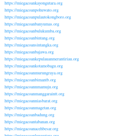
https://miegacoankayongutara.org
https://miegacoanpohuwato.org
https://miegacoanpulautokongboro.org
https://miegacoanbanyumas.org
https://miegacoanbulukumba.org
https://miegacoanbintang.org
https://miegacoansintangka.org
https://miegacoanbajawa.org
https://miegacoankepulauanmerantiriau.org
https://miegacoankotamobagu.org
https://miegacoanmurungraya.org
https://miegacoanbimantb.org
https://miegacoannmamuju.org
https://miegacoanmanggaraintt.org
https://miegacoanniasbarat.org
https://miegacoanmagetan.org
https://miegacoanbadung.org
https://miegacoantabanan.org
https://miegacoanacehbesar.org
https://miegacoanluwuutara.org