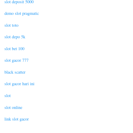
slot deposit 5000
demo slot pragmatic
slot toto
slot depo 5k
slot bet 100
slot gacor 777
black scatter
slot gacor hari ini
slot
slot online
link slot gacor