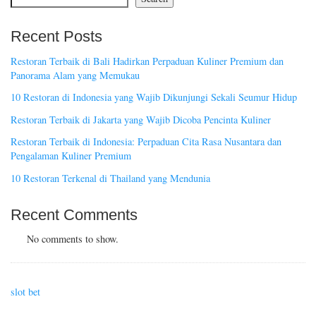
Recent Posts
Restoran Terbaik di Bali Hadirkan Perpaduan Kuliner Premium dan
Panorama Alam yang Memukau
10 Restoran di Indonesia yang Wajib Dikunjungi Sekali Seumur Hidup
Restoran Terbaik di Jakarta yang Wajib Dicoba Pencinta Kuliner
Restoran Terbaik di Indonesia: Perpaduan Cita Rasa Nusantara dan
Pengalaman Kuliner Premium
10 Restoran Terkenal di Thailand yang Mendunia
Recent Comments
No comments to show.
slot bet