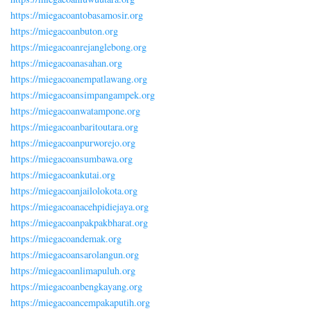
https://miegacoantobasamosir.org
https://miegacoanbuton.org
https://miegacoanrejanglebong.org
https://miegacoanasahan.org
https://miegacoanempatlawang.org
https://miegacoansimpangampek.org
https://miegacoanwatampone.org
https://miegacoanbaritoutara.org
https://miegacoanpurworejo.org
https://miegacoansumbawa.org
https://miegacoankutai.org
https://miegacoanjailolokota.org
https://miegacoanacehpidiejaya.org
https://miegacoanpakpakbharat.org
https://miegacoandemak.org
https://miegacoansarolangun.org
https://miegacoanlimapuluh.org
https://miegacoanbengkayang.org
https://miegacoancempakaputih.org