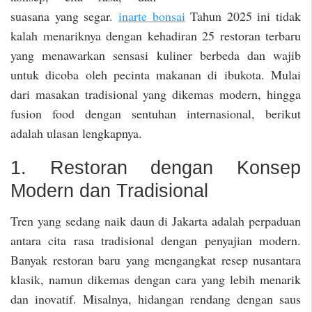
suasana yang segar.
inarte bonsai
Tahun 2025 ini tidak
kalah menariknya dengan kehadiran 25 restoran terbaru
yang menawarkan sensasi kuliner berbeda dan wajib
untuk dicoba oleh pecinta makanan di ibukota. Mulai
dari masakan tradisional yang dikemas modern, hingga
fusion food dengan sentuhan internasional, berikut
adalah ulasan lengkapnya.
1. Restoran dengan Konsep
Modern dan Tradisional
Tren yang sedang naik daun di Jakarta adalah perpaduan
antara cita rasa tradisional dengan penyajian modern.
Banyak restoran baru yang mengangkat resep nusantara
klasik, namun dikemas dengan cara yang lebih menarik
dan inovatif. Misalnya, hidangan rendang dengan saus