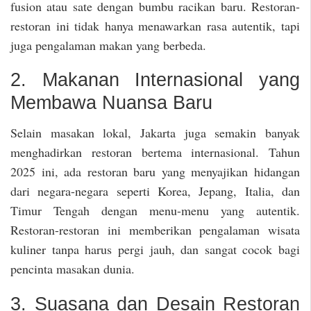
fusion atau sate dengan bumbu racikan baru. Restoran-
restoran ini tidak hanya menawarkan rasa autentik, tapi
juga pengalaman makan yang berbeda.
2. Makanan Internasional yang
Membawa Nuansa Baru
Selain masakan lokal, Jakarta juga semakin banyak
menghadirkan restoran bertema internasional. Tahun
2025 ini, ada restoran baru yang menyajikan hidangan
dari negara-negara seperti Korea, Jepang, Italia, dan
Timur Tengah dengan menu-menu yang autentik.
Restoran-restoran ini memberikan pengalaman wisata
kuliner tanpa harus pergi jauh, dan sangat cocok bagi
pencinta masakan dunia.
3. Suasana dan Desain Restoran