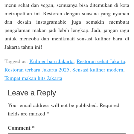
menu sehat dan vegan, semuanya bisa ditemukan di kota
metropolitan ini. Restoran dengan suasana yang nyaman
dan desain instagramable juga semakin membuat
pengalaman makan jadi lebih lengkap. Jadi, jangan ragu
untuk mencoba dan menikmati sensasi kuliner baru di
Jakarta tahun ini!
Tagged as:
Kuliner baru Jakarta
,
Restoran sehat Jakarta
,
Restoran terbaru Jakarta 2025
,
Sensasi kuliner modern
,
Tempat makan hits Jakarta
Leave a Reply
Your email address will not be published.
Required
fields are marked
*
Comment
*