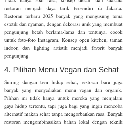
restoran menjadi daya tarik tersendiri di Jakarta.
Restoran terbaru 2025 banyak yang mengusung tema
estetik dan nyaman, dengan dekorasi unik yang membuat
pengunjung betah berlama-lama dan tentunya, cocok
untuk foto-foto Instagram. Konsep open kitchen, taman
indoor, dan lighting artistik menjadi favorit banyak
pengunjung.
4. Pilihan Menu Vegan dan Sehat
Seiring dengan tren hidup sehat, restoran baru juga
banyak yang menyediakan menu vegan dan organik.
Pilihan ini tidak hanya untuk mereka yang menjalani
gaya hidup tertentu, tapi juga bagi yang ingin mencoba
alternatif makan sehat tanpa mengorbankan rasa. Banyak
restoran mengombinasikan bahan lokal dengan teknik