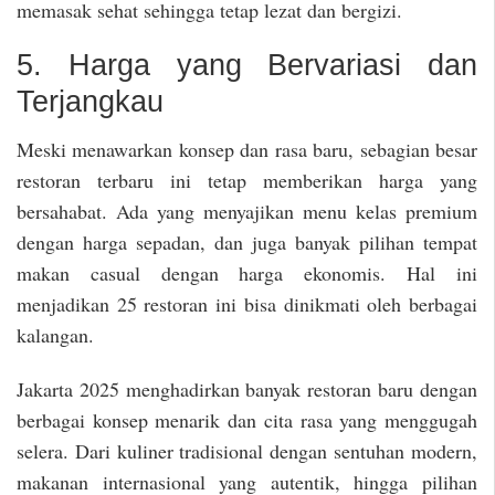
memasak sehat sehingga tetap lezat dan bergizi.
5. Harga yang Bervariasi dan
Terjangkau
Meski menawarkan konsep dan rasa baru, sebagian besar
restoran terbaru ini tetap memberikan harga yang
bersahabat. Ada yang menyajikan menu kelas premium
dengan harga sepadan, dan juga banyak pilihan tempat
makan casual dengan harga ekonomis. Hal ini
menjadikan 25 restoran ini bisa dinikmati oleh berbagai
kalangan.
Jakarta 2025 menghadirkan banyak restoran baru dengan
berbagai konsep menarik dan cita rasa yang menggugah
selera. Dari kuliner tradisional dengan sentuhan modern,
makanan internasional yang autentik, hingga pilihan