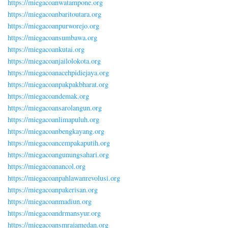
https://miegacoanwatampone.org
https://miegacoanbaritoutara.org
https://miegacoanpurworejo.org
https://miegacoansumbawa.org
https://miegacoankutai.org
https://miegacoanjailolokota.org
https://miegacoanacehpidiejaya.org
https://miegacoanpakpakbharat.org
https://miegacoandemak.org
https://miegacoansarolangun.org
https://miegacoanlimapuluh.org
https://miegacoanbengkayang.org
https://miegacoancempakaputih.org
https://miegacoangunungsahari.org
https://miegacoanancol.org
https://miegacoanpahlawanrevolusi.org
https://miegacoanpakerisan.org
https://miegacoanmadiun.org
https://miegacoandrmansyur.org
https://miegacoansmrajamedan.org