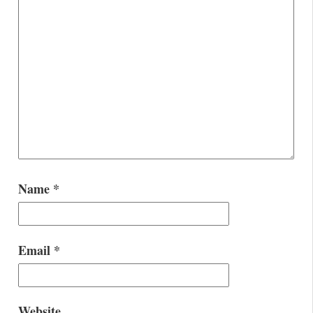
Name
*
Email
*
Website