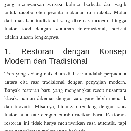
yang menawarkan sensasi kuliner berbeda dan wajib
untuk dicoba oleh pecinta makanan di ibukota. Mulai
dari masakan tradisional yang dikemas modern, hingga
fusion food dengan sentuhan internasional, berikut
adalah ulasan lengkapnya.
1. Restoran dengan Konsep
Modern dan Tradisional
Tren yang sedang naik daun di Jakarta adalah perpaduan
antara cita rasa tradisional dengan penyajian modern.
Banyak restoran baru yang mengangkat resep nusantara
klasik, namun dikemas dengan cara yang lebih menarik
dan inovatif. Misalnya, hidangan rendang dengan saus
fusion atau sate dengan bumbu racikan baru. Restoran-
restoran ini tidak hanya menawarkan rasa autentik, tapi
juga pengalaman makan yang berbeda.