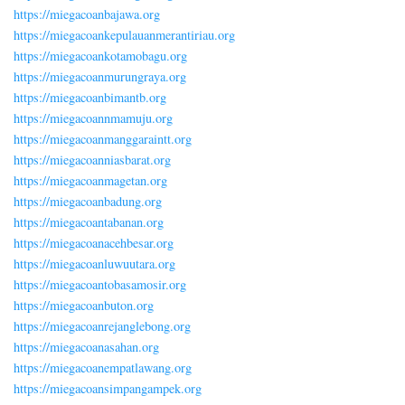
https://miegacoanbajawa.org
https://miegacoankepulauanmerantiriau.org
https://miegacoankotamobagu.org
https://miegacoanmurungraya.org
https://miegacoanbimantb.org
https://miegacoannmamuju.org
https://miegacoanmanggaraintt.org
https://miegacoanniasbarat.org
https://miegacoanmagetan.org
https://miegacoanbadung.org
https://miegacoantabanan.org
https://miegacoanacehbesar.org
https://miegacoanluwuutara.org
https://miegacoantobasamosir.org
https://miegacoanbuton.org
https://miegacoanrejanglebong.org
https://miegacoanasahan.org
https://miegacoanempatlawang.org
https://miegacoansimpangampek.org