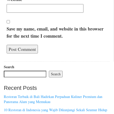
Save my name, email, and website in this browser
for the next time I comment.
Search
Search
Recent Posts
Restoran Terbaik di Bali Hadirkan Perpaduan Kuliner Premium dan
Panorama Alam yang Memukau
10 Restoran di Indonesia yang Wajib Dikunjungi Sekali Seumur Hidup