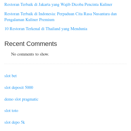
Restoran Terbaik di Jakarta yang Wajib Dicoba Pencinta Kuliner
Restoran Terbaik di Indonesia: Perpaduan Cita Rasa Nusantara dan
Pengalaman Kuliner Premium
10 Restoran Terkenal di Thailand yang Mendunia
Recent Comments
No comments to show.
slot bet
slot deposit 5000
demo slot pragmatic
slot toto
slot depo 5k