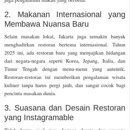
2. Makanan Internasional yang
Membawa Nuansa Baru
Selain masakan lokal, Jakarta juga semakin banyak
menghadirkan restoran bertema internasional. Tahun
2025 ini, ada restoran baru yang menyajikan hidangan
dari negara-negara seperti Korea, Jepang, Italia, dan
Timur Tengah dengan menu-menu yang autentik.
Restoran-restoran ini memberikan pengalaman wisata
kuliner tanpa harus pergi jauh, dan sangat cocok bagi
pencinta masakan dunia.
3. Suasana dan Desain Restoran
yang Instagramable
Tidak hanya soal rasa, konsep desain dan suasana