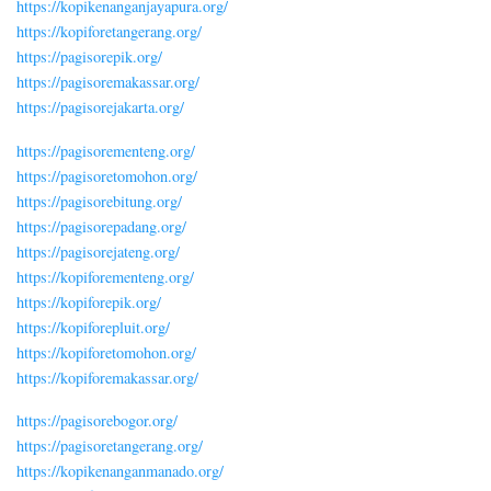
https://kopikenanganjayapura.org/
https://kopiforetangerang.org/
https://pagisorepik.org/
https://pagisoremakassar.org/
https://pagisorejakarta.org/
https://pagisorementeng.org/
https://pagisoretomohon.org/
https://pagisorebitung.org/
https://pagisorepadang.org/
https://pagisorejateng.org/
https://kopiforementeng.org/
https://kopiforepik.org/
https://kopiforepluit.org/
https://kopiforetomohon.org/
https://kopiforemakassar.org/
https://pagisorebogor.org/
https://pagisoretangerang.org/
https://kopikenanganmanado.org/