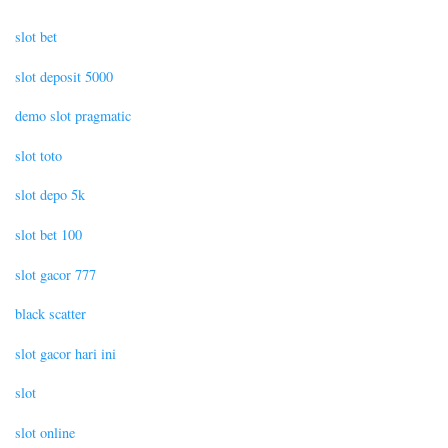
slot bet
slot deposit 5000
demo slot pragmatic
slot toto
slot depo 5k
slot bet 100
slot gacor 777
black scatter
slot gacor hari ini
slot
slot online