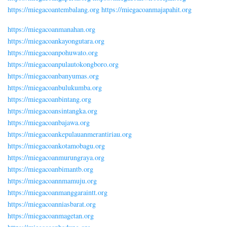
https://miegacoantembalang.org
https://miegacoanmajapahit.org
https://miegacoanmanahan.org
https://miegacoankayongutara.org
https://miegacoanpohuwato.org
https://miegacoanpulautokongboro.org
https://miegacoanbanyumas.org
https://miegacoanbulukumba.org
https://miegacoanbintang.org
https://miegacoansintangka.org
https://miegacoanbajawa.org
https://miegacoankepulauanmerantiriau.org
https://miegacoankotamobagu.org
https://miegacoanmurungraya.org
https://miegacoanbimantb.org
https://miegacoannmamuju.org
https://miegacoanmanggaraintt.org
https://miegacoanniasbarat.org
https://miegacoanmagetan.org