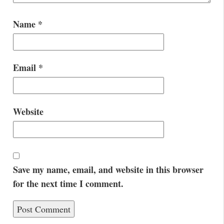
Name
*
Email
*
Website
Save my name, email, and website in this browser
for the next time I comment.