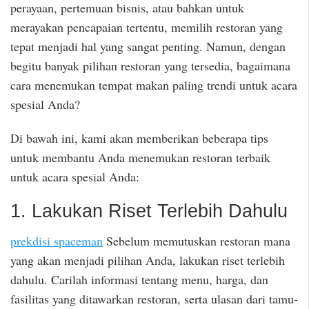
perayaan, pertemuan bisnis, atau bahkan untuk
merayakan pencapaian tertentu, memilih restoran yang
tepat menjadi hal yang sangat penting. Namun, dengan
begitu banyak pilihan restoran yang tersedia, bagaimana
cara menemukan tempat makan paling trendi untuk acara
spesial Anda?
Di bawah ini, kami akan memberikan beberapa tips
untuk membantu Anda menemukan restoran terbaik
untuk acara spesial Anda:
1. Lakukan Riset Terlebih Dahulu
prekdisi spaceman
Sebelum memutuskan restoran mana
yang akan menjadi pilihan Anda, lakukan riset terlebih
dahulu. Carilah informasi tentang menu, harga, dan
fasilitas yang ditawarkan restoran, serta ulasan dari tamu-