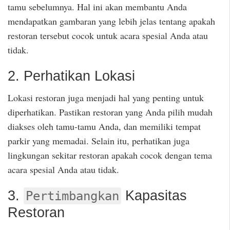
tamu sebelumnya. Hal ini akan membantu Anda
mendapatkan gambaran yang lebih jelas tentang apakah
restoran tersebut cocok untuk acara spesial Anda atau
tidak.
2. Perhatikan Lokasi
Lokasi restoran juga menjadi hal yang penting untuk
diperhatikan. Pastikan restoran yang Anda pilih mudah
diakses oleh tamu-tamu Anda, dan memiliki tempat
parkir yang memadai. Selain itu, perhatikan juga
lingkungan sekitar restoran apakah cocok dengan tema
acara spesial Anda atau tidak.
3.
Kapasitas
Pertimbangkan
Restoran