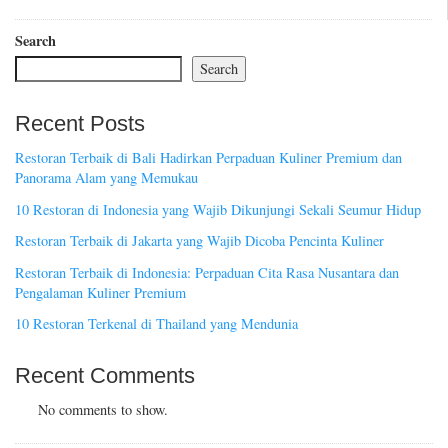
Search
Search
Recent Posts
Restoran Terbaik di Bali Hadirkan Perpaduan Kuliner Premium dan
Panorama Alam yang Memukau
10 Restoran di Indonesia yang Wajib Dikunjungi Sekali Seumur Hidup
Restoran Terbaik di Jakarta yang Wajib Dicoba Pencinta Kuliner
Restoran Terbaik di Indonesia: Perpaduan Cita Rasa Nusantara dan
Pengalaman Kuliner Premium
10 Restoran Terkenal di Thailand yang Mendunia
Recent Comments
No comments to show.