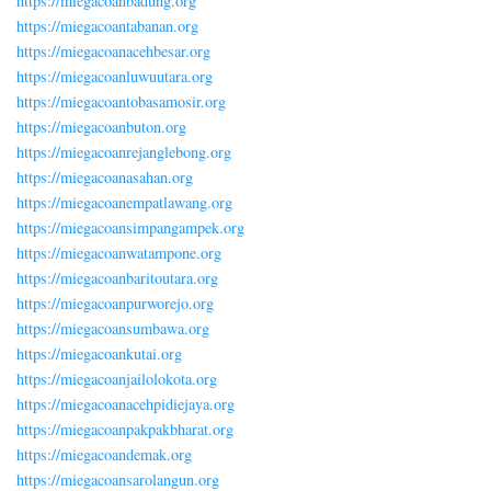
https://miegacoanbadung.org
https://miegacoantabanan.org
https://miegacoanacehbesar.org
https://miegacoanluwuutara.org
https://miegacoantobasamosir.org
https://miegacoanbuton.org
https://miegacoanrejanglebong.org
https://miegacoanasahan.org
https://miegacoanempatlawang.org
https://miegacoansimpangampek.org
https://miegacoanwatampone.org
https://miegacoanbaritoutara.org
https://miegacoanpurworejo.org
https://miegacoansumbawa.org
https://miegacoankutai.org
https://miegacoanjailolokota.org
https://miegacoanacehpidiejaya.org
https://miegacoanpakpakbharat.org
https://miegacoandemak.org
https://miegacoansarolangun.org