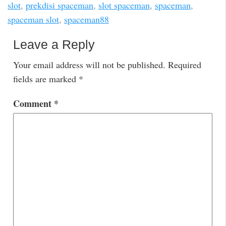
slot
,
prekdisi spaceman
,
slot spaceman
,
spaceman
,
spaceman slot
,
spaceman88
Leave a Reply
Your email address will not be published.
Required
fields are marked
*
Comment
*