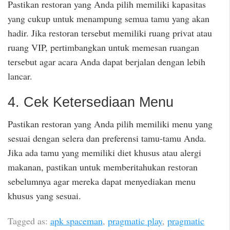
Pastikan restoran yang Anda pilih memiliki kapasitas
yang cukup untuk menampung semua tamu yang akan
hadir. Jika restoran tersebut memiliki ruang privat atau
ruang VIP, pertimbangkan untuk memesan ruangan
tersebut agar acara Anda dapat berjalan dengan lebih
lancar.
4. Cek Ketersediaan Menu
Pastikan restoran yang Anda pilih memiliki menu yang
sesuai dengan selera dan preferensi tamu-tamu Anda.
Jika ada tamu yang memiliki diet khusus atau alergi
makanan, pastikan untuk memberitahukan restoran
sebelumnya agar mereka dapat menyediakan menu
khusus yang sesuai.
Tagged as:
apk spaceman
,
pragmatic play
,
pragmatic