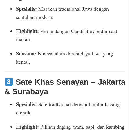
Spesialis:
Masakan tradisional Jawa dengan
sentuhan modern.
Highlight:
Pemandangan Candi Borobudur saat
makan.
Suasana:
Nuansa alam dan budaya Jawa yang
kental.
Sate Khas Senayan – Jakarta
& Surabaya
Spesialis:
Sate tradisional dengan bumbu kacang
otentik.
Highlight:
Pilihan daging ayam, sapi, dan kambing