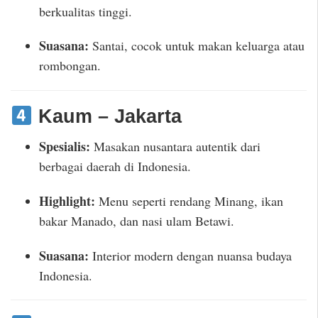
berkualitas tinggi.
Suasana:
Santai, cocok untuk makan keluarga atau
rombongan.
Kaum – Jakarta
Spesialis:
Masakan nusantara autentik dari
berbagai daerah di Indonesia.
Highlight:
Menu seperti rendang Minang, ikan
bakar Manado, dan nasi ulam Betawi.
Suasana:
Interior modern dengan nuansa budaya
Indonesia.