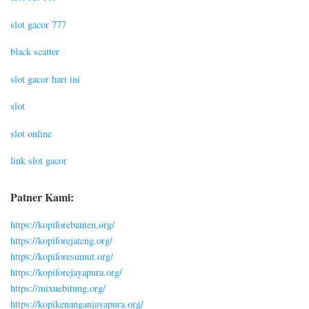
slot gacor 777
black scatter
slot gacor hari ini
slot
slot online
link slot gacor
Patner Kami:
https://kopiforebanten.org/
https://kopiforejateng.org/
https://kopiforesumut.org/
https://kopiforejayapura.org/
https://mixuebitung.org/
https://kopikenanganjayapura.org/