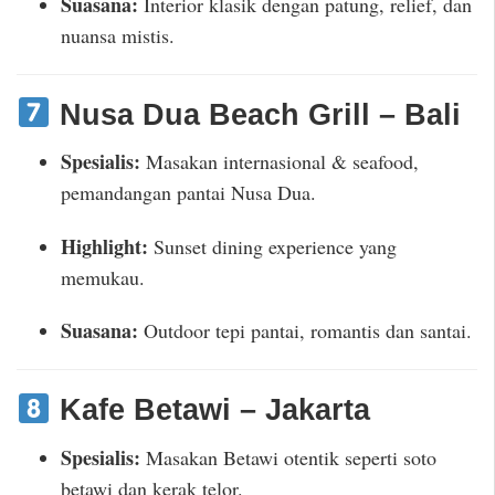
Suasana:
Interior klasik dengan patung, relief, dan
nuansa mistis.
Nusa Dua Beach Grill – Bali
Spesialis:
Masakan internasional & seafood,
pemandangan pantai Nusa Dua.
Highlight:
Sunset dining experience yang
memukau.
Suasana:
Outdoor tepi pantai, romantis dan santai.
Kafe Betawi – Jakarta
Spesialis:
Masakan Betawi otentik seperti soto
betawi dan kerak telor.