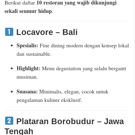
10 restoran yang wajib dikunjungi
Berikut daftar
sekali seumur hidup
.
Locavore – Bali
Spesialis:
Fine dining modern dengan konsep lokal
dan sustainable.
Highlight:
Menu degustation yang selalu berganti
musiman.
Suasana:
Minimalis, elegan, cocok untuk
pengalaman kuliner eksklusif.
Plataran Borobudur – Jawa
Tengah