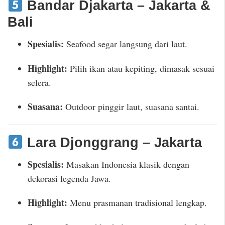
Bandar Djakarta – Jakarta &
Bali
Spesialis:
Seafood segar langsung dari laut.
Highlight:
Pilih ikan atau kepiting, dimasak sesuai
selera.
Suasana:
Outdoor pinggir laut, suasana santai.
Lara Djonggrang – Jakarta
Spesialis:
Masakan Indonesia klasik dengan
dekorasi legenda Jawa.
Highlight:
Menu prasmanan tradisional lengkap.