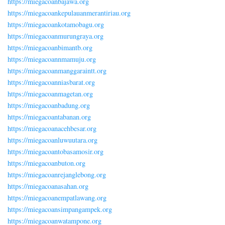
https://miegacoanbajawa.org
https://miegacoankepulauanmerantiriau.org
https://miegacoankotamobagu.org
https://miegacoanmurungraya.org
https://miegacoanbimantb.org
https://miegacoannmamuju.org
https://miegacoanmanggaraintt.org
https://miegacoanniasbarat.org
https://miegacoanmagetan.org
https://miegacoanbadung.org
https://miegacoantabanan.org
https://miegacoanacehbesar.org
https://miegacoanluwuutara.org
https://miegacoantobasamosir.org
https://miegacoanbuton.org
https://miegacoanrejanglebong.org
https://miegacoanasahan.org
https://miegacoanempatlawang.org
https://miegacoansimpangampek.org
https://miegacoanwatampone.org