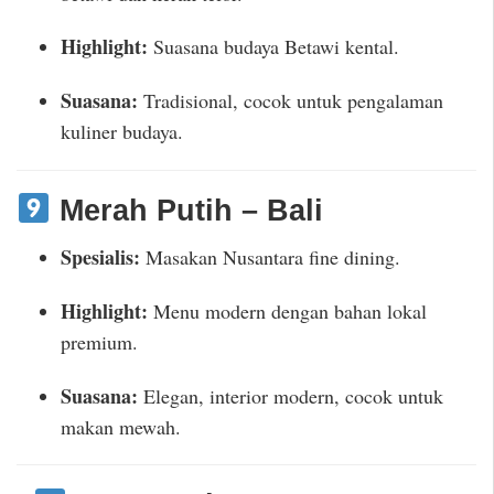
Highlight:
Suasana budaya Betawi kental.
Suasana:
Tradisional, cocok untuk pengalaman
kuliner budaya.
Merah Putih – Bali
Spesialis:
Masakan Nusantara fine dining.
Highlight:
Menu modern dengan bahan lokal
premium.
Suasana:
Elegan, interior modern, cocok untuk
makan mewah.