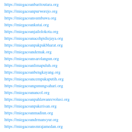
https://miegacoanbaritoutara.org
https://miegacoanpurworejo.org
https://miegacoansumbawa.org
https://miegacoankutai.org
https://miegacoanjailolokota.org
https://miegacoanacehpidiejaya.org
https://miegacoanpakpakbharat.org
https://miegacoandemak.org
https://miegacoansarolangun.org
https://miegacoanlimapuluh.org
https://miegacoanbengkayang.org
https://miegacoancempakaputih.org
https://miegacoangunungsahari.org
https://miegacoanancol.org
https://miegacoanpahlawanrevolusi.org
https://miegacoanpakerisan.org
https://miegacoanmadiun.org
https://miegacoandrmansyur.org
https://miegacoansmrajamedan.org