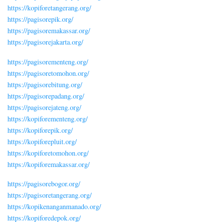
https://kopiforetangerang.org/
https://pagisorepik.org/
https://pagisoremakassar.org/
https://pagisorejakarta.org/
https://pagisorementeng.org/
https://pagisoretomohon.org/
https://pagisorebitung.org/
https://pagisorepadang.org/
https://pagisorejateng.org/
https://kopiforementeng.org/
https://kopiforepik.org/
https://kopiforepluit.org/
https://kopiforetomohon.org/
https://kopiforemakassar.org/
https://pagisorebogor.org/
https://pagisoretangerang.org/
https://kopikenanganmanado.org/
https://kopiforedepok.org/