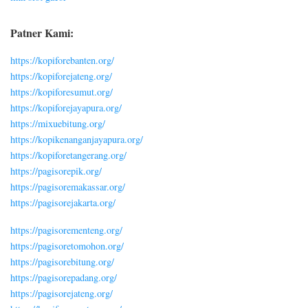
Patner Kami:
https://kopiforebanten.org/
https://kopiforejateng.org/
https://kopiforesumut.org/
https://kopiforejayapura.org/
https://mixuebitung.org/
https://kopikenanganjayapura.org/
https://kopiforetangerang.org/
https://pagisorepik.org/
https://pagisoremakassar.org/
https://pagisorejakarta.org/
https://pagisorementeng.org/
https://pagisoretomohon.org/
https://pagisorebitung.org/
https://pagisorepadang.org/
https://pagisorejateng.org/