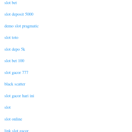
slot bet
slot deposit 5000
demo slot pragmatic
slot toto
slot depo 5k
slot bet 100
slot gacor 777
black scatter
slot gacor hari ini
slot
slot online
link slot gacor