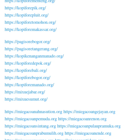
https://kopiforementeng.org/
https://kopiforepik.org/
https://kopiforepluit.org/
https://kopiforetomohon.org/
https://kopiforemakassar.org/
https://pagisorebogor.org/
https://pagisoretangerang.org/
https://kopikenanganmanado.org/
https://kopiforedepok.org/
https://kopiforebali.org/
https://kopiforebogor.org/
https://kopiforemanado.org/
https://mixuejabar.org/
https://mixuesumut.org/
https://miegacoanahnasution.org
https://miegacoangejayan.org
https://miegacoanpemuda.org
https://miegacoanrenon.org
https://miegacoansintang.org
https://miegacoanpulaupramuka.org
https://miegacoanprabumulih.org
https://miegacoanende.org