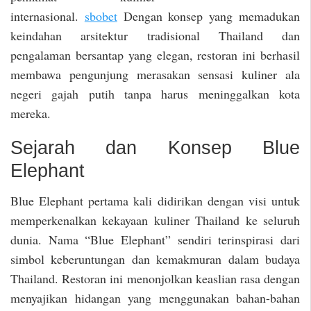
internasional.
sbobet
Dengan konsep yang memadukan
keindahan arsitektur tradisional Thailand dan
pengalaman bersantap yang elegan, restoran ini berhasil
membawa pengunjung merasakan sensasi kuliner ala
negeri gajah putih tanpa harus meninggalkan kota
mereka.
Sejarah dan Konsep Blue
Elephant
Blue Elephant pertama kali didirikan dengan visi untuk
memperkenalkan kekayaan kuliner Thailand ke seluruh
dunia. Nama “Blue Elephant” sendiri terinspirasi dari
simbol keberuntungan dan kemakmuran dalam budaya
Thailand. Restoran ini menonjolkan keaslian rasa dengan
menyajikan hidangan yang menggunakan bahan-bahan