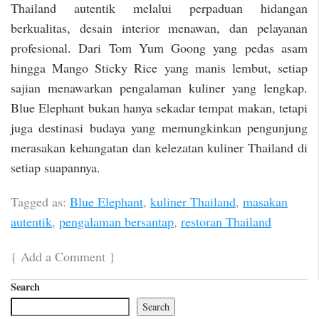
Thailand autentik melalui perpaduan hidangan
berkualitas, desain interior menawan, dan pelayanan
profesional. Dari Tom Yum Goong yang pedas asam
hingga Mango Sticky Rice yang manis lembut, setiap
sajian menawarkan pengalaman kuliner yang lengkap.
Blue Elephant bukan hanya sekadar tempat makan, tetapi
juga destinasi budaya yang memungkinkan pengunjung
merasakan kehangatan dan kelezatan kuliner Thailand di
setiap suapannya.
Tagged as:
Blue Elephant
,
kuliner Thailand
,
masakan
autentik
,
pengalaman bersantap
,
restoran Thailand
{
Add a Comment
}
Search
Search