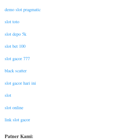
demo slot pragmatic
slot toto
slot depo 5k
slot bet 100
slot gacor 777
black scatter
slot gacor hari ini
slot
slot online
link slot gacor
Patner Kami: