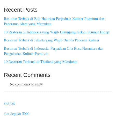
Recent Posts
Restoran Terbaik di Bali Hadirkan Perpaduan Kuliner Premium dan
Panorama Alam yang Memukau
10 Restoran di Indonesia yang Wajib Dikunjungi Sekali Seumur Hidup
Restoran Terbaik di Jakarta yang Wajib Dicoba Pencinta Kuliner
Restoran Terbaik di Indonesia: Perpaduan Cita Rasa Nusantara dan
Pengalaman Kuliner Premium
10 Restoran Terkenal di Thailand yang Mendunia
Recent Comments
No comments to show.
slot bet
slot deposit 5000