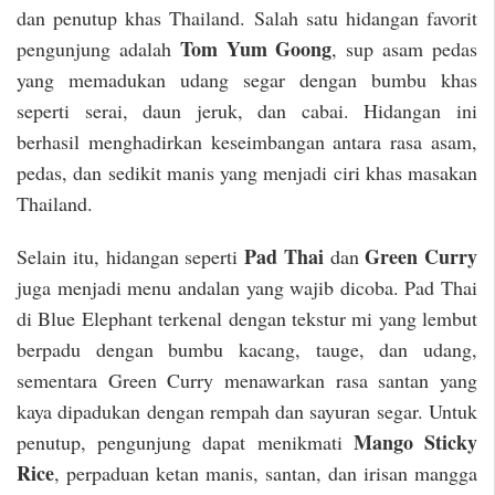
dan penutup khas Thailand. Salah satu hidangan favorit
Tom Yum Goong
pengunjung adalah
, sup asam pedas
yang memadukan udang segar dengan bumbu khas
seperti serai, daun jeruk, dan cabai. Hidangan ini
berhasil menghadirkan keseimbangan antara rasa asam,
pedas, dan sedikit manis yang menjadi ciri khas masakan
Thailand.
Pad Thai
Green Curry
Selain itu, hidangan seperti
dan
juga menjadi menu andalan yang wajib dicoba. Pad Thai
di Blue Elephant terkenal dengan tekstur mi yang lembut
berpadu dengan bumbu kacang, tauge, dan udang,
sementara Green Curry menawarkan rasa santan yang
kaya dipadukan dengan rempah dan sayuran segar. Untuk
Mango Sticky
penutup, pengunjung dapat menikmati
Rice
, perpaduan ketan manis, santan, dan irisan mangga