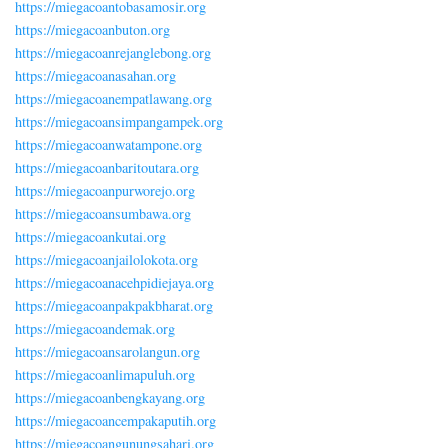
https://miegacoantobasamosir.org
https://miegacoanbuton.org
https://miegacoanrejanglebong.org
https://miegacoanasahan.org
https://miegacoanempatlawang.org
https://miegacoansimpangampek.org
https://miegacoanwatampone.org
https://miegacoanbaritoutara.org
https://miegacoanpurworejo.org
https://miegacoansumbawa.org
https://miegacoankutai.org
https://miegacoanjailolokota.org
https://miegacoanacehpidiejaya.org
https://miegacoanpakpakbharat.org
https://miegacoandemak.org
https://miegacoansarolangun.org
https://miegacoanlimapuluh.org
https://miegacoanbengkayang.org
https://miegacoancempakaputih.org
https://miegacoangunungsahari.org