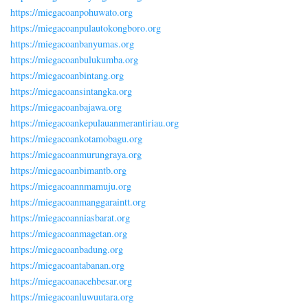
https://miegacoanpohuwato.org
https://miegacoanpulautokongboro.org
https://miegacoanbanyumas.org
https://miegacoanbulukumba.org
https://miegacoanbintang.org
https://miegacoansintangka.org
https://miegacoanbajawa.org
https://miegacoankepulauanmerantiriau.org
https://miegacoankotamobagu.org
https://miegacoanmurungraya.org
https://miegacoanbimantb.org
https://miegacoannmamuju.org
https://miegacoanmanggaraintt.org
https://miegacoanniasbarat.org
https://miegacoanmagetan.org
https://miegacoanbadung.org
https://miegacoantabanan.org
https://miegacoanacehbesar.org
https://miegacoanluwuutara.org