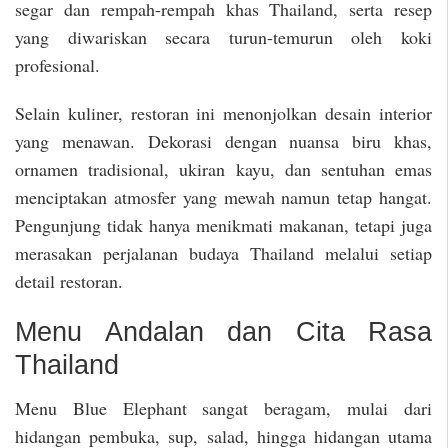
segar dan rempah-rempah khas Thailand, serta resep
yang diwariskan secara turun-temurun oleh koki
profesional.
Selain kuliner, restoran ini menonjolkan desain interior
yang menawan. Dekorasi dengan nuansa biru khas,
ornamen tradisional, ukiran kayu, dan sentuhan emas
menciptakan atmosfer yang mewah namun tetap hangat.
Pengunjung tidak hanya menikmati makanan, tetapi juga
merasakan perjalanan budaya Thailand melalui setiap
detail restoran.
Menu Andalan dan Cita Rasa
Thailand
Menu Blue Elephant sangat beragam, mulai dari
hidangan pembuka, sup, salad, hingga hidangan utama