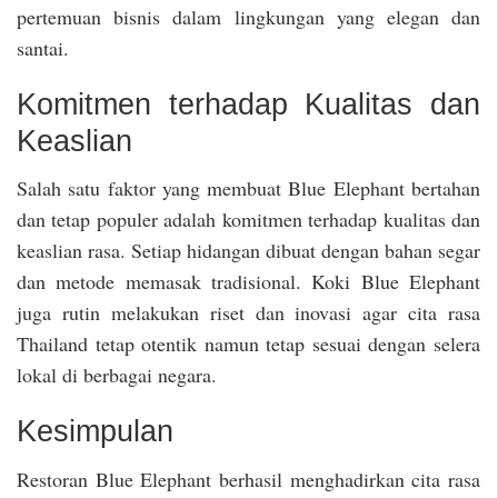
pertemuan bisnis dalam lingkungan yang elegan dan
santai.
Komitmen terhadap Kualitas dan
Keaslian
Salah satu faktor yang membuat Blue Elephant bertahan
dan tetap populer adalah komitmen terhadap kualitas dan
keaslian rasa. Setiap hidangan dibuat dengan bahan segar
dan metode memasak tradisional. Koki Blue Elephant
juga rutin melakukan riset dan inovasi agar cita rasa
Thailand tetap otentik namun tetap sesuai dengan selera
lokal di berbagai negara.
Kesimpulan
Restoran Blue Elephant berhasil menghadirkan cita rasa