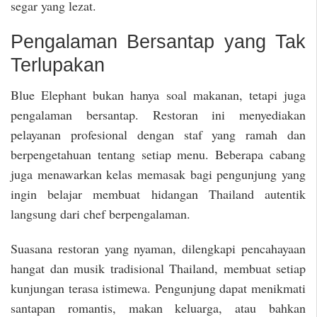
segar yang lezat.
Pengalaman Bersantap yang Tak
Terlupakan
Blue Elephant bukan hanya soal makanan, tetapi juga
pengalaman bersantap. Restoran ini menyediakan
pelayanan profesional dengan staf yang ramah dan
berpengetahuan tentang setiap menu. Beberapa cabang
juga menawarkan kelas memasak bagi pengunjung yang
ingin belajar membuat hidangan Thailand autentik
langsung dari chef berpengalaman.
Suasana restoran yang nyaman, dilengkapi pencahayaan
hangat dan musik tradisional Thailand, membuat setiap
kunjungan terasa istimewa. Pengunjung dapat menikmati
santapan romantis, makan keluarga, atau bahkan