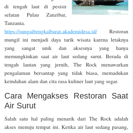
di tengah laut di pesisir
selatan Pulau Zanzibar,
Tanzania.
https://sungaibengkalbarat.akademidesa.id/
Restoran
mungil ini menjadi daya tarik wisata karena letaknya
yang sangat unik dan aksesnya yang hanya
memungkinkan saat air laut sedang surut. Berada di
tengah lautan yang jernih, The Rock menawarkan
pengalaman bersantap yang tidak biasa, memadukan
keindahan alam dan cita rasa kuliner laut yang segar.
Cara Mengakses Restoran Saat
Air Surut
Salah satu hal paling menarik dari The Rock adalah
akses menuju tempat ini. Ketika air laut sedang pasang,