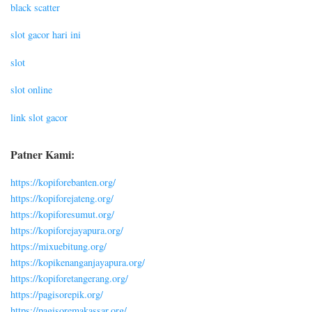
black scatter
slot gacor hari ini
slot
slot online
link slot gacor
Patner Kami:
https://kopiforebanten.org/
https://kopiforejateng.org/
https://kopiforesumut.org/
https://kopiforejayapura.org/
https://mixuebitung.org/
https://kopikenanganjayapura.org/
https://kopiforetangerang.org/
https://pagisorepik.org/
https://pagisoremakassar.org/