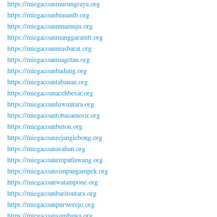
https://miegacoanmurungraya.org
https://miegacoanbimantb.org
https://miegacoannmamuju.org
https://miegacoanmanggaraintt.org
https://miegacoanniasbarat.org
https://miegacoanmagetan.org
https://miegacoanbadung.org
https://miegacoantabanan.org
https://miegacoanacehbesar.org
https://miegacoanluwuutara.org
https://miegacoantobasamosir.org
https://miegacoanbuton.org
https://miegacoanrejanglebong.org
https://miegacoanasahan.org
https://miegacoanempatlawang.org
https://miegacoansimpangampek.org
https://miegacoanwatampone.org
https://miegacoanbaritoutara.org
https://miegacoanpurworejo.org
https://miegacoansumbawa.org