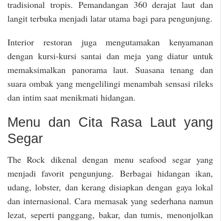
tradisional tropis. Pemandangan 360 derajat laut dan
langit terbuka menjadi latar utama bagi para pengunjung.
Interior restoran juga mengutamakan kenyamanan
dengan kursi-kursi santai dan meja yang diatur untuk
memaksimalkan panorama laut. Suasana tenang dan
suara ombak yang mengelilingi menambah sensasi rileks
dan intim saat menikmati hidangan.
Menu dan Cita Rasa Laut yang
Segar
The Rock dikenal dengan menu seafood segar yang
menjadi favorit pengunjung. Berbagai hidangan ikan,
udang, lobster, dan kerang disiapkan dengan gaya lokal
dan internasional. Cara memasak yang sederhana namun
lezat, seperti panggang, bakar, dan tumis, menonjolkan