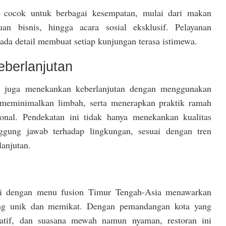
i cocok untuk berbagai kesempatan, mulai dari makan
an bisnis, hingga acara sosial eksklusif. Pelayanan
pada detail membuat setiap kunjungan terasa istimewa.
berlanjutan
op juga menekankan keberlanjutan dengan menggunakan
 meminimalkan limbah, serta menerapkan praktik ramah
onal. Pendekatan ini tidak hanya menekankan kualitas
nggung jawab terhadap lingkungan, sesuai dengan tren
lanjutan.
ai dengan menu fusion Timur Tengah-Asia menawarkan
ng unik dan memikat. Dengan pemandangan kota yang
reatif, dan suasana mewah namun nyaman, restoran ini