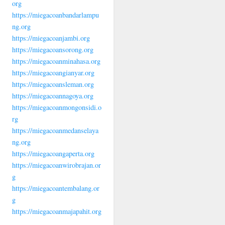
org
https://miegacoanbandarlampu
ng.org
https://miegacoanjambi.org
https://miegacoansorong.org
https://miegacoanminahasa.org
https://miegacoangianyar.org
https://miegacoansleman.org
https://miegacoannagoya.org
https://miegacoanmongonsidi.o
rg
https://miegacoanmedanselaya
ng.org
https://miegacoangaperta.org
https://miegacoanwirobrajan.or
g
https://miegacoantembalang.or
g
https://miegacoanmajapahit.org