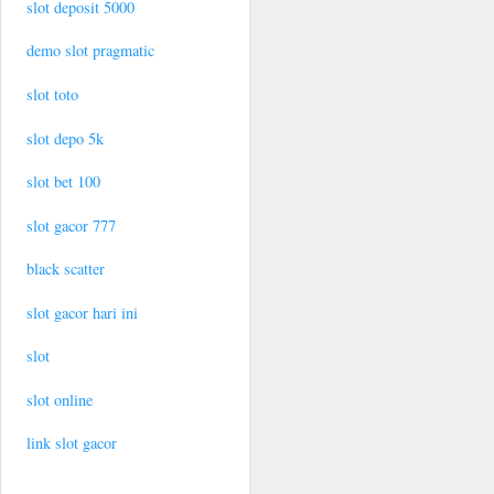
slot deposit 5000
demo slot pragmatic
slot toto
slot depo 5k
slot bet 100
slot gacor 777
black scatter
slot gacor hari ini
slot
slot online
link slot gacor