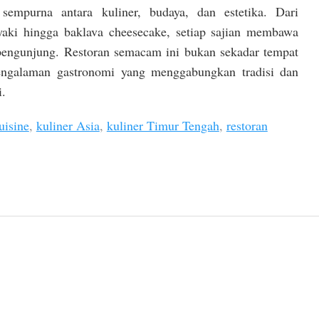
sempurna antara kuliner, budaya, dan estetika. Dari
yaki hingga baklava cheesecake, setiap sajian membawa
 pengunjung. Restoran semacam ini bukan sekadar tempat
pengalaman gastronomi yang menggabungkan tradisi dan
i.
uisine
,
kuliner Asia
,
kuliner Timur Tengah
,
restoran