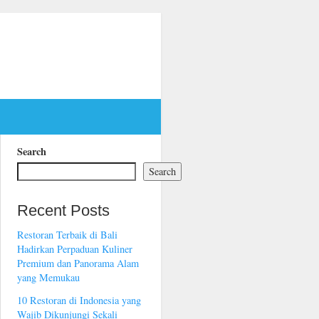
Search
Search
Recent Posts
Restoran Terbaik di Bali
Hadirkan Perpaduan Kuliner
Premium dan Panorama Alam
yang Memukau
10 Restoran di Indonesia yang
Wajib Dikunjungi Sekali