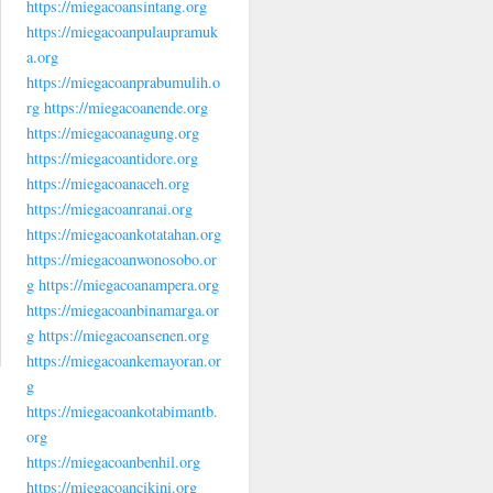
https://miegacoansintang.org
https://miegacoanpulaupramuk
a.org
https://miegacoanprabumulih.o
rg
https://miegacoanende.org
https://miegacoanagung.org
https://miegacoantidore.org
https://miegacoanaceh.org
https://miegacoanranai.org
https://miegacoankotatahan.org
https://miegacoanwonosobo.or
g
https://miegacoanampera.org
https://miegacoanbinamarga.or
g
https://miegacoansenen.org
https://miegacoankemayoran.or
g
https://miegacoankotabimantb.
org
https://miegacoanbenhil.org
https://miegacoancikini.org