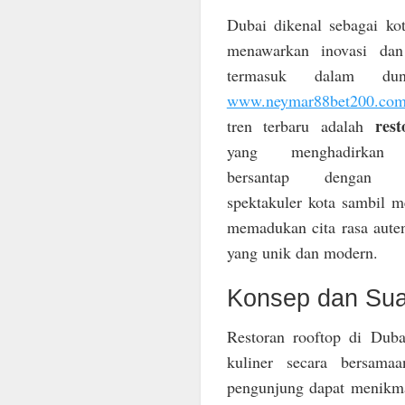
Dubai dikenal sebagai kot
menawarkan inovasi da
termasuk dalam duni
www.neymar88bet200.co
res
tren terbaru adalah
yang menghadirkan 
bersantap dengan p
spektakuler kota sambil 
memadukan cita rasa aute
yang unik dan modern.
Konsep dan Sua
Restoran rooftop di Dub
kuliner secara bersamaa
pengunjung dapat menikm