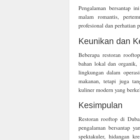
Pengalaman bersantap in
malam romantis, pertemu
profesional dan perhatian 
Keunikan dan Ke
Beberapa restoran rooft
bahan lokal dan organik,
lingkungan dalam operasi
makanan, tetapi juga ta
kuliner modern yang berke
Kesimpulan
Restoran rooftop di Dub
pengalaman bersantap ya
spektakuler, hidangan k