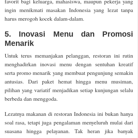
favorit bagi keluarga, mahasiswa, maupun pekerja yang
ingin menikmati masakan Indonesia yang lezat tanpa
harus merogoh kocek dalam-dalam.
5. Inovasi Menu dan Promosi
Menarik
Untuk terus memanjakan pelanggan, restoran ini rutin
menghadirkan inovasi menu dengan sentuhan kreatif
serta promo menarik yang membuat pengunjung semakin
antusias. Dari paket hemat hingga menu musiman,
pilihan yang variatif menjadikan setiap kunjungan selalu
berbeda dan menggoda.
Lezatnya makanan di restoran Indonesia ini bukan hanya
soal rasa, tetapi juga pengalaman menyeluruh mulai dari
suasana hingga pelayanan. Tak heran jika banyak