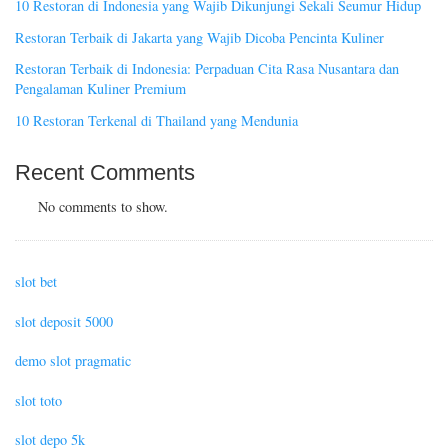
10 Restoran di Indonesia yang Wajib Dikunjungi Sekali Seumur Hidup
Restoran Terbaik di Jakarta yang Wajib Dicoba Pencinta Kuliner
Restoran Terbaik di Indonesia: Perpaduan Cita Rasa Nusantara dan
Pengalaman Kuliner Premium
10 Restoran Terkenal di Thailand yang Mendunia
Recent Comments
No comments to show.
slot bet
slot deposit 5000
demo slot pragmatic
slot toto
slot depo 5k