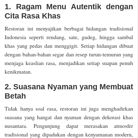
1. Ragam Menu Autentik dengan
Cita Rasa Khas
Restoran ini menyajikan berbagai hidangan tradisional
Indonesia seperti rendang, sate, gudeg, hingga sambal
khas yang pedas dan menggigit. Setiap hidangan dibuat
dengan bahan-bahan segar dan resep turun-temurun yang
menjaga keaslian rasa, menjadikan setiap suapan penuh
kenikmatan.
2. Suasana Nyaman yang Membuat
Betah
Tidak hanya soal rasa, restoran ini juga menghadirkan
suasana yang hangat dan nyaman dengan dekorasi khas
nusantara. Pengunjung dapat merasakan atmosfer
tradisional yang dipadukan dengan kenyamanan modern,