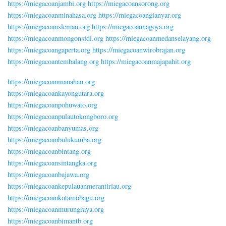
https://miegacoanjambi.org
https://miegacoansorong.org
https://miegacoanminahasa.org
https://miegacoangianyar.org
https://miegacoansleman.org
https://miegacoannagoya.org
https://miegacoanmongonsidi.org
https://miegacoanmedanselayang.org
https://miegacoangaperta.org
https://miegacoanwirobrajan.org
https://miegacoantembalang.org
https://miegacoanmajapahit.org
https://miegacoanmanahan.org
https://miegacoankayongutara.org
https://miegacoanpohuwato.org
https://miegacoanpulautokongboro.org
https://miegacoanbanyumas.org
https://miegacoanbulukumba.org
https://miegacoanbintang.org
https://miegacoansintangka.org
https://miegacoanbajawa.org
https://miegacoankepulauanmerantiriau.org
https://miegacoankotamobagu.org
https://miegacoanmurungraya.org
https://miegacoanbimantb.org