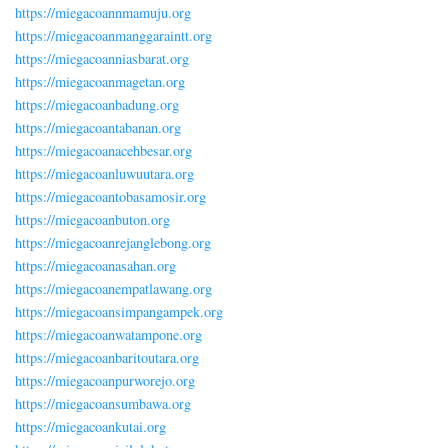
https://miegacoannmamuju.org
https://miegacoanmanggaraintt.org
https://miegacoanniasbarat.org
https://miegacoanmagetan.org
https://miegacoanbadung.org
https://miegacoantabanan.org
https://miegacoanacehbesar.org
https://miegacoanluwuutara.org
https://miegacoantobasamosir.org
https://miegacoanbuton.org
https://miegacoanrejanglebong.org
https://miegacoanasahan.org
https://miegacoanempatlawang.org
https://miegacoansimpangampek.org
https://miegacoanwatampone.org
https://miegacoanbaritoutara.org
https://miegacoanpurworejo.org
https://miegacoansumbawa.org
https://miegacoankutai.org