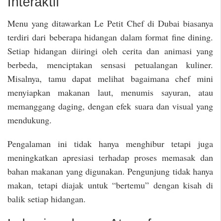
Interaktif
Menu yang ditawarkan Le Petit Chef di Dubai biasanya
terdiri dari beberapa hidangan dalam format fine dining.
Setiap hidangan diiringi oleh cerita dan animasi yang
berbeda, menciptakan sensasi petualangan kuliner.
Misalnya, tamu dapat melihat bagaimana chef mini
menyiapkan makanan laut, menumis sayuran, atau
memanggang daging, dengan efek suara dan visual yang
mendukung.
Pengalaman ini tidak hanya menghibur tetapi juga
meningkatkan apresiasi terhadap proses memasak dan
bahan makanan yang digunakan. Pengunjung tidak hanya
makan, tetapi diajak untuk “bertemu” dengan kisah di
balik setiap hidangan.