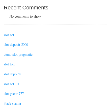
Recent Comments
No comments to show.
slot bet
slot deposit 5000
demo slot pragmatic
slot toto
slot depo 5k
slot bet 100
slot gacor 777
black scatter