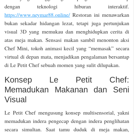
dengan teknologi hiburan interaktif.
https://www.neymar88.online/
Restoran ini menawarkan
bukan sekadar hidangan lezat, tetapi juga pertunjukan
visual 3D yang memukau dan menghidupkan cerita di
atas meja makan. Sensasi makan sambil menonton aksi
Chef Mini, tokoh animasi kecil yang “memasak” secara
virtual di depan mata, menjadikan pengalaman bersantap
di Le Petit Chef sebuah momen yang sulit dilupakan.
Konsep Le Petit Chef:
Memadukan Makanan dan Seni
Visual
Le Petit Chef mengusung konsep multisensorial, yakni
memadukan indera pengecap dengan indera penglihatan
secara simultan. Saat tamu duduk di meja makan,