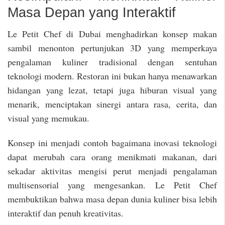
Masa Depan yang Interaktif
Le Petit Chef di Dubai menghadirkan konsep makan
sambil menonton pertunjukan 3D yang memperkaya
pengalaman kuliner tradisional dengan sentuhan
teknologi modern. Restoran ini bukan hanya menawarkan
hidangan yang lezat, tetapi juga hiburan visual yang
menarik, menciptakan sinergi antara rasa, cerita, dan
visual yang memukau.
Konsep ini menjadi contoh bagaimana inovasi teknologi
dapat merubah cara orang menikmati makanan, dari
sekadar aktivitas mengisi perut menjadi pengalaman
multisensorial yang mengesankan. Le Petit Chef
membuktikan bahwa masa depan dunia kuliner bisa lebih
interaktif dan penuh kreativitas.