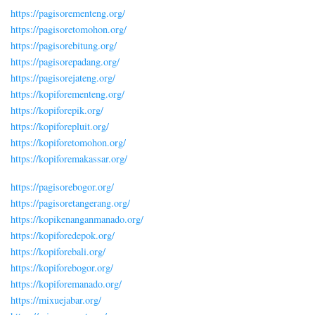
https://pagisorementeng.org/
https://pagisoretomohon.org/
https://pagisorebitung.org/
https://pagisorepadang.org/
https://pagisorejateng.org/
https://kopiforementeng.org/
https://kopiforepik.org/
https://kopiforepluit.org/
https://kopiforetomohon.org/
https://kopiforemakassar.org/
https://pagisorebogor.org/
https://pagisoretangerang.org/
https://kopikenanganmanado.org/
https://kopiforedepok.org/
https://kopiforebali.org/
https://kopiforebogor.org/
https://kopiforemanado.org/
https://mixuejabar.org/