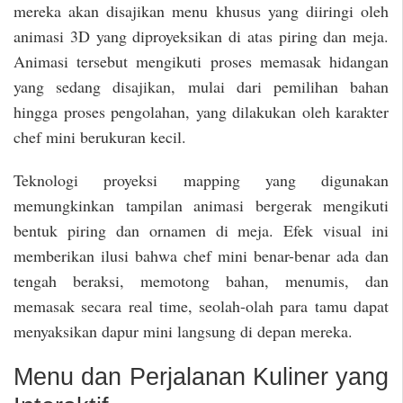
mereka akan disajikan menu khusus yang diiringi oleh
animasi 3D yang diproyeksikan di atas piring dan meja.
Animasi tersebut mengikuti proses memasak hidangan
yang sedang disajikan, mulai dari pemilihan bahan
hingga proses pengolahan, yang dilakukan oleh karakter
chef mini berukuran kecil.
Teknologi proyeksi mapping yang digunakan
memungkinkan tampilan animasi bergerak mengikuti
bentuk piring dan ornamen di meja. Efek visual ini
memberikan ilusi bahwa chef mini benar-benar ada dan
tengah beraksi, memotong bahan, menumis, dan
memasak secara real time, seolah-olah para tamu dapat
menyaksikan dapur mini langsung di depan mereka.
Menu dan Perjalanan Kuliner yang