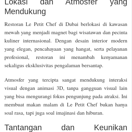
Lokasi dan Atmosfer yang
Mendukung
Restoran Le Petit Chef di Dubai berlokasi di kawasan
mewah yang menjadi magnet bagi wisatawan dan pecinta
kuliner internasional. Dengan desain interior modern
yang elegan, pencahayaan yang hangat, serta pelayanan
profesional, restoran ini menambah kenyamanan
sekaligus eksklusivitas pengalaman bersantap.
Atmosfer yang tercipta sangat mendukung interaksi
visual dengan animasi 3D, tanpa gangguan visual lain
yang bisa mengurangi fokus pengunjung pada atraksi. Ini
membuat makan malam di Le Petit Chef bukan hanya
soal rasa, tapi juga soal imajinasi dan hiburan.
Tantangan dan Keunikan