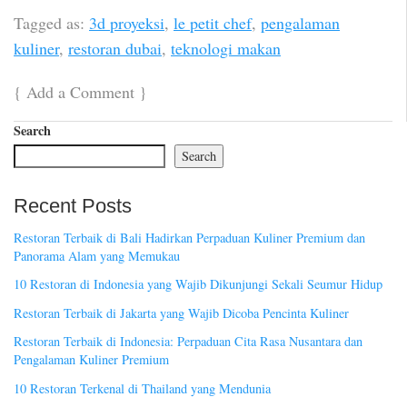
Tagged as:
3d proyeksi
,
le petit chef
,
pengalaman
kuliner
,
restoran dubai
,
teknologi makan
{
Add a Comment
}
Search
Search
Recent Posts
Restoran Terbaik di Bali Hadirkan Perpaduan Kuliner Premium dan
Panorama Alam yang Memukau
10 Restoran di Indonesia yang Wajib Dikunjungi Sekali Seumur Hidup
Restoran Terbaik di Jakarta yang Wajib Dicoba Pencinta Kuliner
Restoran Terbaik di Indonesia: Perpaduan Cita Rasa Nusantara dan
Pengalaman Kuliner Premium
10 Restoran Terkenal di Thailand yang Mendunia