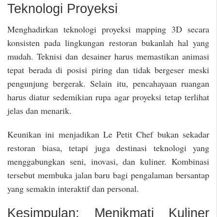
Teknologi Proyeksi
Menghadirkan teknologi proyeksi mapping 3D secara
konsisten pada lingkungan restoran bukanlah hal yang
mudah. Teknisi dan desainer harus memastikan animasi
tepat berada di posisi piring dan tidak bergeser meski
pengunjung bergerak. Selain itu, pencahayaan ruangan
harus diatur sedemikian rupa agar proyeksi tetap terlihat
jelas dan menarik.
Keunikan ini menjadikan Le Petit Chef bukan sekadar
restoran biasa, tetapi juga destinasi teknologi yang
menggabungkan seni, inovasi, dan kuliner. Kombinasi
tersebut membuka jalan baru bagi pengalaman bersantap
yang semakin interaktif dan personal.
Kesimpulan: Menikmati Kuliner