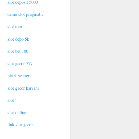
slot deposit 5000
demo slot pragmatic
slot toto
slot depo 5k
slot bet 100
slot gacor 777
black scatter
slot gacor hari ini
slot
slot online
link slot gacor