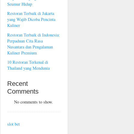
Seumur Hidup
Restoran Terbaik di Jakarta
yang Wajib Dicoba Pencinta
Kuliner
Restoran Terbaik di Indonesia:
Perpaduan Cita Rasa
Nusantara dan Pengalaman
Kuliner Premium
10 Restoran Terkenal di
Thailand yang Mendunia
Recent
Comments
No comments to show.
slot bet