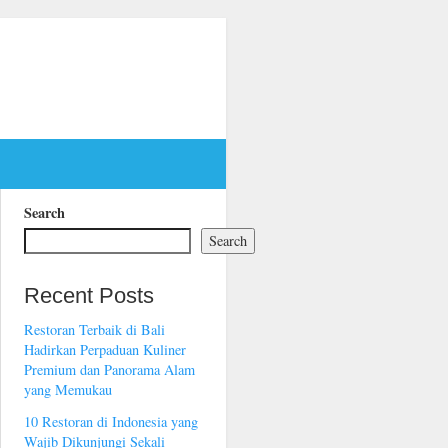
Search
Search
Recent Posts
Restoran Terbaik di Bali
Hadirkan Perpaduan Kuliner
Premium dan Panorama Alam
yang Memukau
10 Restoran di Indonesia yang
Wajib Dikunjungi Sekali