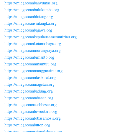
https://miegacoanbanyumas.org
https://miegacoanbulukumba.org
https://miegacoanbintang.org
https://miegacoansintangka.org
https://miegacoanbajawa.org
https://miegacoankepulauanmerantiriau.org
https://miegacoankotamobagu.org
https://miegacoanmurungraya.org
https://miegacoanbimantb.org
https://miegacoannmamuju.org
https://miegacoanmanggaraintt.org
https://miegacoanniasbarat.org
https://miegacoanmagetan.org
https://miegacoanbadung.org
https://miegacoantabanan.org
https://miegacoanacehbesar.org
https://miegacoanluwuutara.org
https://miegacoantobasamosir.org
https://miegacoanbuton.org
https://miegacoanrejanglebong.org