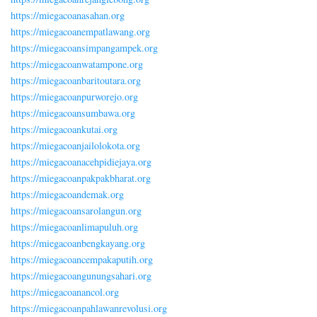
https://miegacoanasahan.org
https://miegacoanempatlawang.org
https://miegacoansimpangampek.org
https://miegacoanwatampone.org
https://miegacoanbaritoutara.org
https://miegacoanpurworejo.org
https://miegacoansumbawa.org
https://miegacoankutai.org
https://miegacoanjailolokota.org
https://miegacoanacehpidiejaya.org
https://miegacoanpakpakbharat.org
https://miegacoandemak.org
https://miegacoansarolangun.org
https://miegacoanlimapuluh.org
https://miegacoanbengkayang.org
https://miegacoancempakaputih.org
https://miegacoangunungsahari.org
https://miegacoanancol.org
https://miegacoanpahlawanrevolusi.org