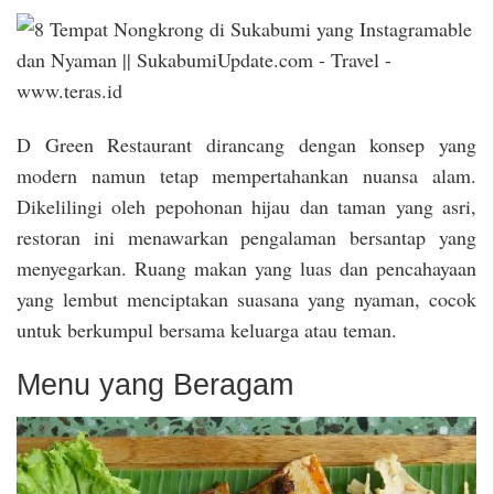
D Green Restaurant dirancang dengan konsep yang
modern namun tetap mempertahankan nuansa alam.
Dikelilingi oleh pepohonan hijau dan taman yang asri,
restoran ini menawarkan pengalaman bersantap yang
menyegarkan. Ruang makan yang luas dan pencahayaan
yang lembut menciptakan suasana yang nyaman, cocok
untuk berkumpul bersama keluarga atau teman.
Menu yang Beragam