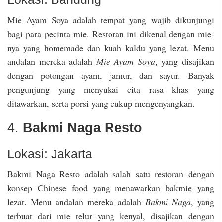
Mie Ayam Soya adalah tempat yang wajib dikunjungi
bagi para pecinta mie. Restoran ini dikenal dengan mie-
nya yang homemade dan kuah kaldu yang lezat. Menu
andalan mereka adalah
Mie Ayam Soya
, yang disajikan
dengan potongan ayam, jamur, dan sayur. Banyak
pengunjung yang menyukai cita rasa khas yang
ditawarkan, serta porsi yang cukup mengenyangkan.
4.
Bakmi Naga Resto
Lokasi: Jakarta
Bakmi Naga Resto adalah salah satu restoran dengan
konsep Chinese food yang menawarkan bakmie yang
lezat. Menu andalan mereka adalah
Bakmi Naga
, yang
terbuat dari mie telur yang kenyal, disajikan dengan