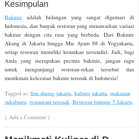
Kesimpulan
Bakmie
adalah hidangan yang sangat digemari di
Indonesia, dan banyak restoran yang menawarkan variasi
bakmie dengan cita rasa yang berbeda. Dari Bakmie
Akang di Jakarta hingga Mie Ayam 88 di Yogyakarta,
setiap restoran memiliki keunikan tersendiri. Jadi, bagi
Anda yang merupakan pecinta bakmie, jangan ragu
untuk mengunjungi restoran-rekan tersebut dan
menikmati kelezatan bakmie terenak di Indonesia!
Tagged as:
fine dining jakarta
,
kuliner jakarta
,
makanan
sukabumi
,
restaurant terenak
,
Restoran bintang 5 Jakarta
{
Add a Comment
}