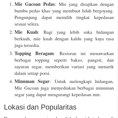
Mie Gacoan Pedas
: Mie yang disajikan dengan
bumbu pedas khas yang membuat lidah bergoyang.
Pengunjung dapat memilih tingkat kepedasan
sesuai selera.
Mie Kuah
: Bagi yang lebih suka hidangan
berkuah, mie kuah dengan kaldu yang kaya rasa
juga tersedia.
Topping Beragam
: Restoran ini menawarkan
berbagai topping seperti bakso, pangsit, dan
sayuran segar, memberikan variasi yang menarik
dalam setiap porsi.
Minuman Segar
: Untuk melengkapi hidangan,
Mie Gacoan juga menyediakan berbagai minuman
segar yang dapat mengurangi kepedasan mie.
Lokasi dan Popularitas