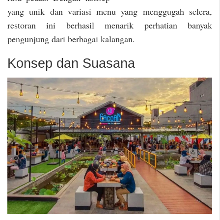
yang unik dan variasi menu yang menggugah selera,
restoran ini berhasil menarik perhatian banyak
pengunjung dari berbagai kalangan.
Konsep dan Suasana