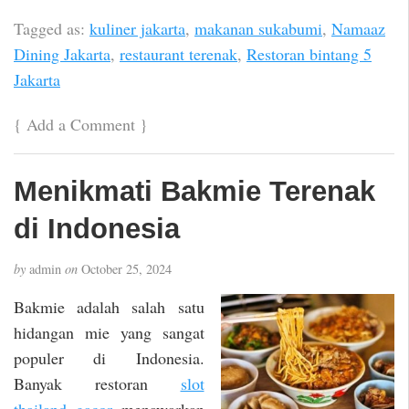
Tagged as:
kuliner jakarta
,
makanan sukabumi
,
Namaaz
Dining Jakarta
,
restaurant terenak
,
Restoran bintang 5
Jakarta
{
Add a Comment
}
Menikmati Bakmie Terenak
di Indonesia
by
admin
on
October 25, 2024
Bakmie adalah salah satu
hidangan mie yang sangat
populer di Indonesia.
Banyak restoran
slot