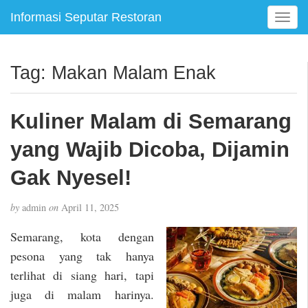
Informasi Seputar Restoran
T
o
g
g
Tag:
Makan Malam Enak
l
e
n
Kuliner Malam di Semarang
a
v
yang Wajib Dicoba, Dijamin
i
g
Gak Nyesel!
a
t
by
admin
on
April 11, 2025
i
o
Semarang, kota dengan
n
pesona yang tak hanya
terlihat di siang hari, tapi
juga di malam harinya.