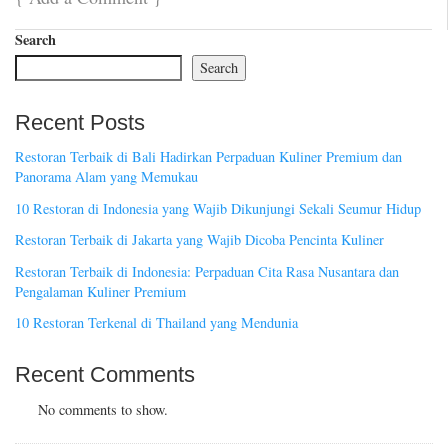
Search
Search
Recent Posts
Restoran Terbaik di Bali Hadirkan Perpaduan Kuliner Premium dan
Panorama Alam yang Memukau
10 Restoran di Indonesia yang Wajib Dikunjungi Sekali Seumur Hidup
Restoran Terbaik di Jakarta yang Wajib Dicoba Pencinta Kuliner
Restoran Terbaik di Indonesia: Perpaduan Cita Rasa Nusantara dan
Pengalaman Kuliner Premium
10 Restoran Terkenal di Thailand yang Mendunia
Recent Comments
No comments to show.