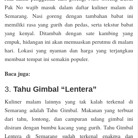
Pak No wajib masuk dalam daftar kuliner malam di
Semarang. Nasi goreng dengan tambahan babat ini
memiliki rasa yang gurih dan pedas, serta tekstur babat
yang kenyal. Ditambah dengan sate kambing yang
empuk, hidangan ini akan memuaskan perutmu di malam
hari. Lokasi yang nyaman dan harga yang terjangkau
membuat tempat ini semakin populer.
Baca juga:
3.
Tahu Gimbal “Lentera”
Kuliner malam lainnya yang tak kalah terkenal di
Semarang adalah Tahu Gimbal. Makanan yang terbuat
dari tahu, lontong, dan campuran udang gimbal ini
disiram dengan bumbu kacang yang gurih. Tahu Gimbal
Lentera di Semarang sudah terkenal enaknya dan