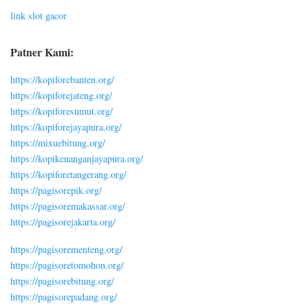
link slot gacor
Patner Kami:
https://kopiforebanten.org/
https://kopiforejateng.org/
https://kopiforesumut.org/
https://kopiforejayapura.org/
https://mixuebitung.org/
https://kopikenanganjayapura.org/
https://kopiforetangerang.org/
https://pagisorepik.org/
https://pagisoremakassar.org/
https://pagisorejakarta.org/
https://pagisorementeng.org/
https://pagisoretomohon.org/
https://pagisorebitung.org/
https://pagisorepadang.org/