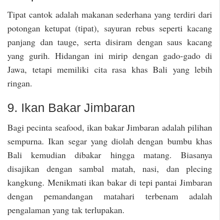
Tipat cantok adalah makanan sederhana yang terdiri dari
potongan ketupat (tipat), sayuran rebus seperti kacang
panjang dan tauge, serta disiram dengan saus kacang
yang gurih. Hidangan ini mirip dengan gado-gado di
Jawa, tetapi memiliki cita rasa khas Bali yang lebih
ringan.
9. Ikan Bakar Jimbaran
Bagi pecinta seafood, ikan bakar Jimbaran adalah pilihan
sempurna. Ikan segar yang diolah dengan bumbu khas
Bali kemudian dibakar hingga matang. Biasanya
disajikan dengan sambal matah, nasi, dan plecing
kangkung. Menikmati ikan bakar di tepi pantai Jimbaran
dengan pemandangan matahari terbenam adalah
pengalaman yang tak terlupakan.