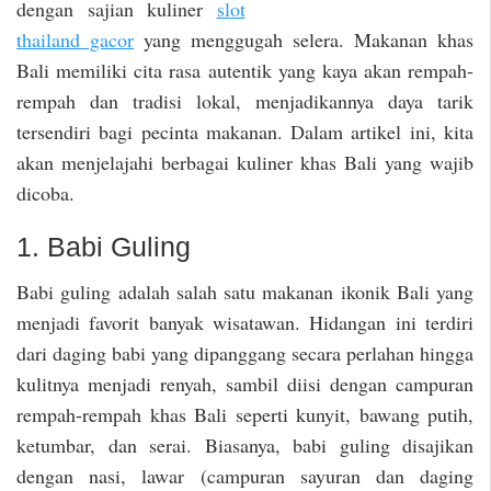
dengan sajian kuliner
slot
thailand gacor
yang menggugah selera. Makanan khas
Bali memiliki cita rasa autentik yang kaya akan rempah-
rempah dan tradisi lokal, menjadikannya daya tarik
tersendiri bagi pecinta makanan. Dalam artikel ini, kita
akan menjelajahi berbagai kuliner khas Bali yang wajib
dicoba.
1. Babi Guling
Babi guling adalah salah satu makanan ikonik Bali yang
menjadi favorit banyak wisatawan. Hidangan ini terdiri
dari daging babi yang dipanggang secara perlahan hingga
kulitnya menjadi renyah, sambil diisi dengan campuran
rempah-rempah khas Bali seperti kunyit, bawang putih,
ketumbar, dan serai. Biasanya, babi guling disajikan
dengan nasi, lawar (campuran sayuran dan daging