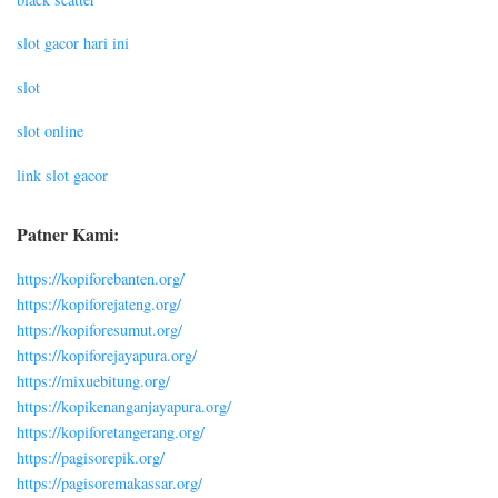
slot gacor hari ini
slot
slot online
link slot gacor
Patner Kami:
https://kopiforebanten.org/
https://kopiforejateng.org/
https://kopiforesumut.org/
https://kopiforejayapura.org/
https://mixuebitung.org/
https://kopikenanganjayapura.org/
https://kopiforetangerang.org/
https://pagisorepik.org/
https://pagisoremakassar.org/