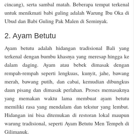
cincang), serta sambal matah. Beberapa tempat terkenal
untuk menikmati babi guling adalah Warung Ibu Oka di
Ubud dan Babi Guling Pak Malen di Seminyak.
2. Ayam Betutu
Ayam betutu adalah hidangan tradisional Bali yang
terkenal dengan bumbu khasnya yang meresap hingga ke
dalam daging. Ayam atau bebek dimasak dengan
rempah-rempah seperti lengkuas, kunyit, jahe, bawang
merah, bawang putih, dan cabai, kemudian dibungkus
daun pisang dan dimasak perlahan. Proses memasaknya
yang memakan waktu lama membuat ayam betutu
memiliki rasa yang mendalam dan tekstur yang lembut.
Hidangan ini bisa ditemukan di restoran lokal maupun
warung tradisional, seperti Ayam Betutu Men Tempeh di
Gilimanuk.