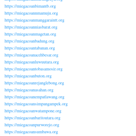
https://miegacoanbimantb.org
https://miegacoannmamuju.org
https://miegacoanmanggaraintt.org
https://miegacoanniasbarat.org
https://miegacoanmagetan.org
https://miegacoanbadung.org
https://miegacoantabanan.org
https://miegacoanacehbesar.org
https://miegacoanluwuutara.org
https://miegacoantobasamosir.org
https://miegacoanbuton.org
https://miegacoanrejanglebong.org
https://miegacoanasahan.org
https://miegacoanempatlawang.org
https://miegacoansimpangampek.org
https://miegacoanwatampone.org
https://miegacoanbaritoutara.org
https://miegacoanpurworejo.org
https://miegacoansumbawa.org