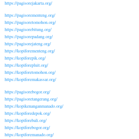
https://pagisorejakarta.org/
https://pagisorementeng.org/
https://pagisoretomohon.org/
https://pagisorebitung.org/
https://pagisorepadang.org/
https://pagisorejateng.org/
https://kopiforementeng.org/
https://kopiforepik.org/
https://kopiforepluit.org/
https://kopiforetomohon.org/
https://kopiforemakassar.org/
https://pagisorebogor.org/
https://pagisoretangerang.org/
https://kopikenanganmanado.org/
https://kopiforedepok.org/
https://kopiforebali.org/
https://kopiforebogor.org/
https://kopiforemanado.org/