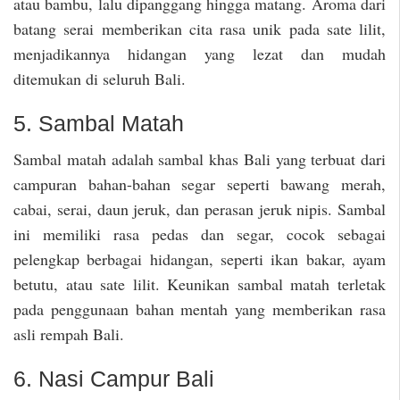
atau bambu, lalu dipanggang hingga matang. Aroma dari
batang serai memberikan cita rasa unik pada sate lilit,
menjadikannya hidangan yang lezat dan mudah
ditemukan di seluruh Bali.
5. Sambal Matah
Sambal matah adalah sambal khas Bali yang terbuat dari
campuran bahan-bahan segar seperti bawang merah,
cabai, serai, daun jeruk, dan perasan jeruk nipis. Sambal
ini memiliki rasa pedas dan segar, cocok sebagai
pelengkap berbagai hidangan, seperti ikan bakar, ayam
betutu, atau sate lilit. Keunikan sambal matah terletak
pada penggunaan bahan mentah yang memberikan rasa
asli rempah Bali.
6. Nasi Campur Bali