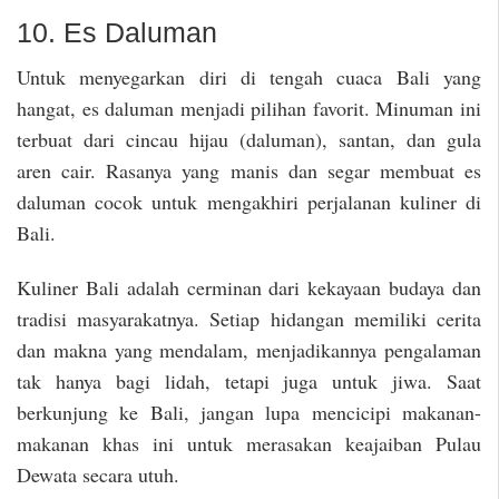
10. Es Daluman
Untuk menyegarkan diri di tengah cuaca Bali yang
hangat, es daluman menjadi pilihan favorit. Minuman ini
terbuat dari cincau hijau (daluman), santan, dan gula
aren cair. Rasanya yang manis dan segar membuat es
daluman cocok untuk mengakhiri perjalanan kuliner di
Bali.
Kuliner Bali adalah cerminan dari kekayaan budaya dan
tradisi masyarakatnya. Setiap hidangan memiliki cerita
dan makna yang mendalam, menjadikannya pengalaman
tak hanya bagi lidah, tetapi juga untuk jiwa. Saat
berkunjung ke Bali, jangan lupa mencicipi makanan-
makanan khas ini untuk merasakan keajaiban Pulau
Dewata secara utuh.