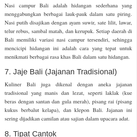
Nasi campur Bali adalah hidangan sederhana yang
menggabungkan berbagai lauk-pauk dalam satu piring.
Nasi putih disajikan dengan ayam suwir, sate lilit, lawar,
telur rebus, sambal matah, dan kerupuk. Setiap daerah di
Bali memiliki variasi nasi campur tersendiri, sehingga
mencicipi hidangan ini adalah cara yang tepat untuk
menikmati berbagai rasa khas Bali dalam satu hidangan.
7. Jaje Bali (Jajanan Tradisional)
Kuliner Bali juga dikenal dengan aneka jajanan
tradisional yang manis dan lezat, seperti laklak (kue
beras dengan santan dan gula merah), pisang rai (pisang
kukus berbalut kelapa), dan klepon Bali. Jajanan ini
sering dijadikan camilan atau sajian dalam upacara adat.
8. Tipat Cantok