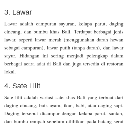
3. Lawar
Lawar adalah campuran sayuran, kelapa parut, daging
cincang, dan bumbu khas Bali. Terdapat berbagai jenis
lawar, seperti lawar merah (menggunakan darah hewan
sebagai campuran), lawar putih (tanpa darah), dan lawar
sayur. Hidangan ini sering menjadi pelengkap dalam
berbagai acara adat di Bali dan juga tersedia di restoran
lokal.
4. Sate Lilit
Sate lilit adalah variasi sate khas Bali yang terbuat dari
daging cincang, baik ayam, ikan, babi, atau daging sapi.
Daging tersebut dicampur dengan kelapa parut, santan,
dan bumbu rempah sebelum dililitkan pada batang serai