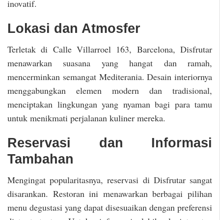
inovatif.
Lokasi dan Atmosfer
Terletak di Calle Villarroel 163, Barcelona, Disfrutar
menawarkan suasana yang hangat dan ramah,
mencerminkan semangat Mediterania. Desain interiornya
menggabungkan elemen modern dan tradisional,
menciptakan lingkungan yang nyaman bagi para tamu
untuk menikmati perjalanan kuliner mereka.
Reservasi dan Informasi
Tambahan
Mengingat popularitasnya, reservasi di Disfrutar sangat
disarankan. Restoran ini menawarkan berbagai pilihan
menu degustasi yang dapat disesuaikan dengan preferensi