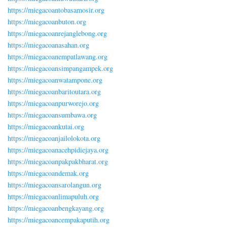
https://miegacoantobasamosir.org
https://miegacoanbuton.org
https://miegacoanrejanglebong.org
https://miegacoanasahan.org
https://miegacoanempatlawang.org
https://miegacoansimpangampek.org
https://miegacoanwatampone.org
https://miegacoanbaritoutara.org
https://miegacoanpurworejo.org
https://miegacoansumbawa.org
https://miegacoankutai.org
https://miegacoanjailolokota.org
https://miegacoanacehpidiejaya.org
https://miegacoanpakpakbharat.org
https://miegacoandemak.org
https://miegacoansarolangun.org
https://miegacoanlimapuluh.org
https://miegacoanbengkayang.org
https://miegacoancempakaputih.org