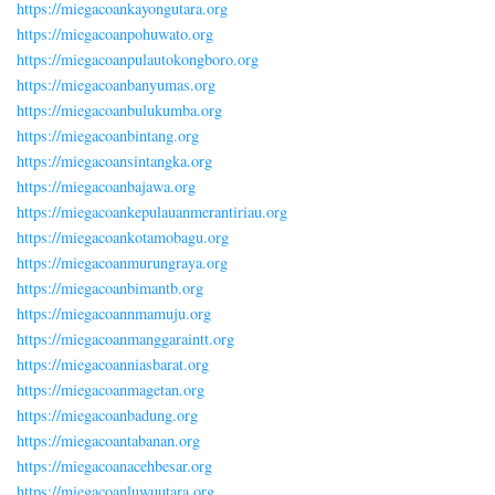
https://miegacoankayongutara.org
https://miegacoanpohuwato.org
https://miegacoanpulautokongboro.org
https://miegacoanbanyumas.org
https://miegacoanbulukumba.org
https://miegacoanbintang.org
https://miegacoansintangka.org
https://miegacoanbajawa.org
https://miegacoankepulauanmerantiriau.org
https://miegacoankotamobagu.org
https://miegacoanmurungraya.org
https://miegacoanbimantb.org
https://miegacoannmamuju.org
https://miegacoanmanggaraintt.org
https://miegacoanniasbarat.org
https://miegacoanmagetan.org
https://miegacoanbadung.org
https://miegacoantabanan.org
https://miegacoanacehbesar.org
https://miegacoanluwuutara.org