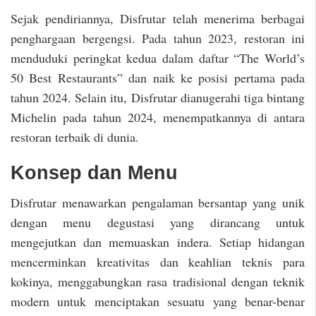
Sejak pendiriannya, Disfrutar telah menerima berbagai
penghargaan bergengsi. Pada tahun 2023, restoran ini
menduduki peringkat kedua dalam daftar “The World’s
50 Best Restaurants” dan naik ke posisi pertama pada
tahun 2024. Selain itu, Disfrutar dianugerahi tiga bintang
Michelin pada tahun 2024, menempatkannya di antara
restoran terbaik di dunia.
Konsep dan Menu
Disfrutar menawarkan pengalaman bersantap yang unik
dengan menu degustasi yang dirancang untuk
mengejutkan dan memuaskan indera. Setiap hidangan
mencerminkan kreativitas dan keahlian teknis para
kokinya, menggabungkan rasa tradisional dengan teknik
modern untuk menciptakan sesuatu yang benar-benar