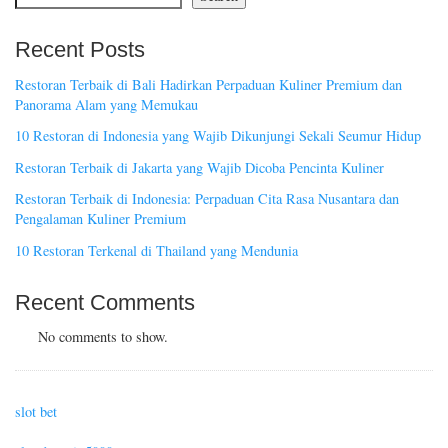
Recent Posts
Restoran Terbaik di Bali Hadirkan Perpaduan Kuliner Premium dan
Panorama Alam yang Memukau
10 Restoran di Indonesia yang Wajib Dikunjungi Sekali Seumur Hidup
Restoran Terbaik di Jakarta yang Wajib Dicoba Pencinta Kuliner
Restoran Terbaik di Indonesia: Perpaduan Cita Rasa Nusantara dan
Pengalaman Kuliner Premium
10 Restoran Terkenal di Thailand yang Mendunia
Recent Comments
No comments to show.
slot bet