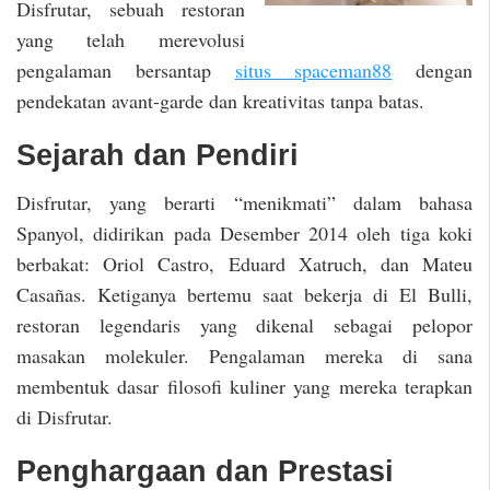
Disfrutar, sebuah restoran
yang telah merevolusi
pengalaman bersantap
situs spaceman88
dengan
pendekatan avant-garde dan kreativitas tanpa batas.
Sejarah dan Pendiri
Disfrutar, yang berarti “menikmati” dalam bahasa
Spanyol, didirikan pada Desember 2014 oleh tiga koki
berbakat: Oriol Castro, Eduard Xatruch, dan Mateu
Casañas. Ketiganya bertemu saat bekerja di El Bulli,
restoran legendaris yang dikenal sebagai pelopor
masakan molekuler. Pengalaman mereka di sana
membentuk dasar filosofi kuliner yang mereka terapkan
di Disfrutar.
Penghargaan dan Prestasi