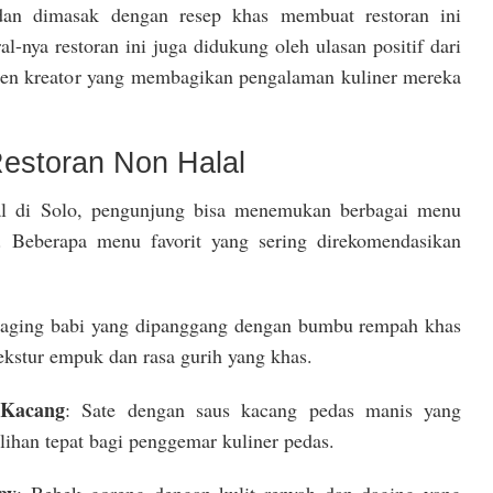
dan dimasak dengan resep khas membuat restoran ini
al-nya restoran ini juga didukung oleh ulasan positif dari
nten kreator yang membagikan pengalaman kuliner mereka
estoran Non Halal
ral di Solo, pengunjung bisa menemukan berbagai menu
 Beberapa menu favorit yang sering direkomendasikan
Daging babi yang dipanggang dengan bumbu rempah khas
ekstur empuk dan rasa gurih yang khas.
Kacang
: Sate dengan saus kacang pedas manis yang
lihan tepat bagi penggemar kuliner pedas.