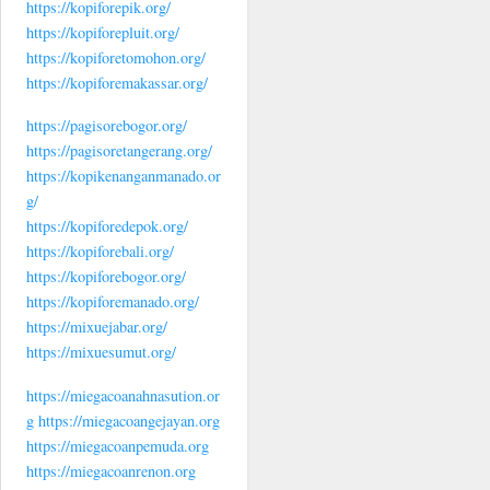
https://kopiforepik.org/
https://kopiforepluit.org/
https://kopiforetomohon.org/
https://kopiforemakassar.org/
https://pagisorebogor.org/
https://pagisoretangerang.org/
https://kopikenanganmanado.or
g/
https://kopiforedepok.org/
https://kopiforebali.org/
https://kopiforebogor.org/
https://kopiforemanado.org/
https://mixuejabar.org/
https://mixuesumut.org/
https://miegacoanahnasution.or
g
https://miegacoangejayan.org
https://miegacoanpemuda.org
https://miegacoanrenon.org