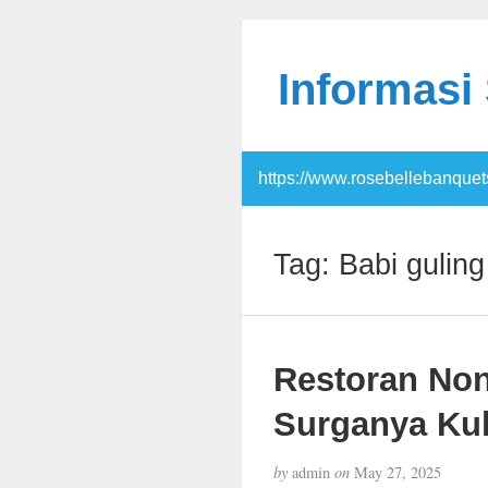
Informasi
https://www.rosebellebanquet
Tag:
Babi guling
Restoran Non 
Surganya Kul
by
admin
on
May 27, 2025