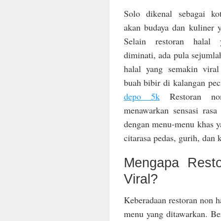
Solo dikenal sebagai ko
akan budaya dan kuliner 
Selain restoran halal
diminati, ada pula sejumla
halal yang semakin vira
buah bibir di kalangan pe
depo 5k
Restoran non
menawarkan sensasi rasa
dengan menu-menu khas ya
citarasa pedas, gurih, dan
Mengapa Resto
Viral?
Keberadaan restoran non hal
menu yang ditawarkan. Ber