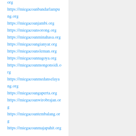
org
https://miegacoanbandarlampu
ng.org
https://miegacoanjambi.org
https://miegacoansorong.org
https://miegacoanminahasa.org
https://miegacoangianyar.org
https://miegacoansleman.org
https://miegacoannagoya.org
https://miegacoanmongonsidi.o
rg
https://miegacoanmedanselaya
ng.org
https://miegacoangaperta.org
https://miegacoanwirobrajan.or
g
https://miegacoantembalang.or
g
https://miegacoanmajapahit.org