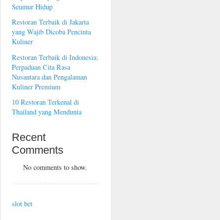
Seumur Hidup
Restoran Terbaik di Jakarta
yang Wajib Dicoba Pencinta
Kuliner
Restoran Terbaik di Indonesia:
Perpaduan Cita Rasa
Nusantara dan Pengalaman
Kuliner Premium
10 Restoran Terkenal di
Thailand yang Mendunia
Recent
Comments
No comments to show.
slot bet