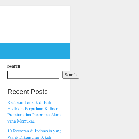
Search
Search
Recent Posts
Restoran Terbaik di Bali
Hadirkan Perpaduan Kuliner
Premium dan Panorama Alam
yang Memukau
10 Restoran di Indonesia yang
Wajib Dikunjungi Sekali