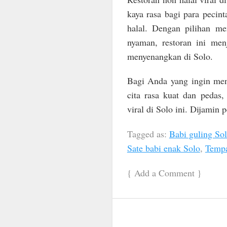
kaya rasa bagi para peci
halal. Dengan pilihan m
nyaman, restoran ini me
menyenangkan di Solo.
Bagi Anda yang ingin men
cita rasa kuat dan pedas
viral di Solo ini. Dijamin
Tagged as:
Babi guling So
Sate babi enak Solo
,
Tempa
{
Add a Comment
}