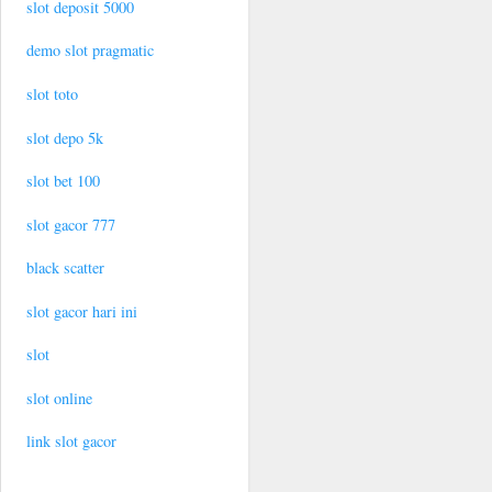
slot deposit 5000
demo slot pragmatic
slot toto
slot depo 5k
slot bet 100
slot gacor 777
black scatter
slot gacor hari ini
slot
slot online
link slot gacor