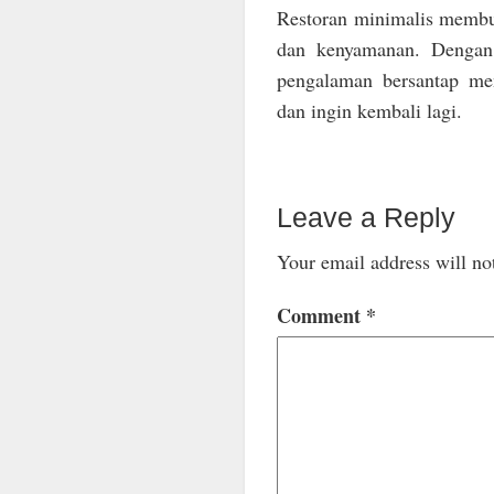
Restoran minimalis membu
dan kenyamanan. Dengan
pengalaman bersantap me
dan ingin kembali lagi.
Leave a Reply
Your email address will no
Comment
*