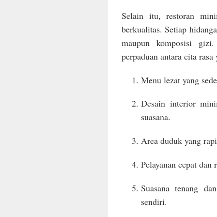
Selain itu, restoran mi
berkualitas. Setiap hidang
maupun komposisi gizi.
perpaduan antara cita rasa
Menu lezat yang sede
Desain interior min
suasana.
Area duduk yang rapi
Pelayanan cepat dan
Suasana tenang dan
sendiri.