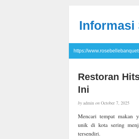
Informasi
https://www.rosebellebanquet
Restoran Hit
Ini
by
admin
on
October 7, 2025
Mencari tempat makan y
unik di kota sering menj
tersendiri. R