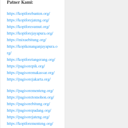
Patner Kami:
https://kopiforebanten.org/
https://kopiforejateng.org/
https://kopiforesumut.org/
https://kopiforejayapura.org/
https://mixuebitung.org/
https://kopikenanganjayapura.o
rg/
https://kopiforetangerang.org/
https://pagisorepik.org/
https://pagisoremakassar.org/
https://pagisorejakarta.org/
https://pagisorementeng.org/
https://pagisoretomohon.org/
https://pagisorebitung.org/
https://pagisorepadang.org/
https://pagisorejateng.org/
https://kopiforementeng.org/