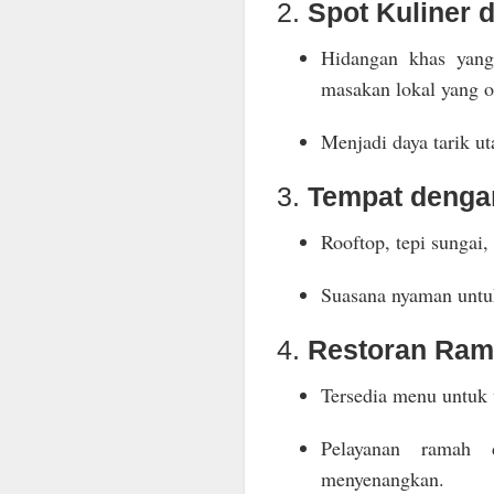
2.
Spot Kuliner 
Hidangan khas yang
masakan lokal yang o
Menjadi daya tarik u
3.
Tempat denga
Rooftop, tepi sungai
Suasana nyaman untu
4.
Restoran Ram
Tersedia menu untuk v
Pelayanan ramah
menyenangkan.