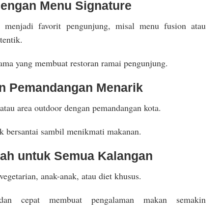
dengan Menu Signature
 menjadi favorit pengunjung, misal menu fusion atau
tentik.
tama yang membuat restoran ramai pengunjung.
n Pemandangan Menarik
, atau area outdoor dengan pemandangan kota.
k bersantai sambil menikmati makanan.
ah untuk Semua Kalangan
egetarian, anak-anak, atau diet khusus.
 dan cepat membuat pengalaman makan semakin