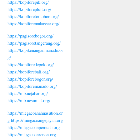
https://kopiforepik.org/
https://kopiforepluit.org/
https://kopiforetomohon.org/
https://kopiforemakassar.org/
https://pagisorebogor.org/
https://pagisoretangerang.org/
https://kopikenanganmanado.or
g/
https://kopiforedepok.org/
https://kopiforebali.org/
https://kopiforebogor.org/
https://kopiforemanado.org/
https://mixuejabar.org/
https://mixuesumut.org/
https://miegacoanahnasution.or
g
https://miegacoangejayan.org
https://miegacoanpemuda.org
https://miegacoanrenon.org