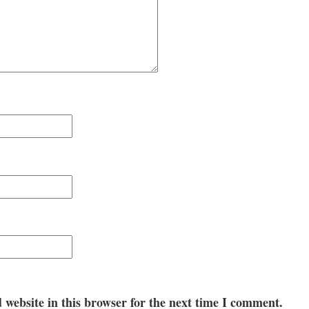
website in this browser for the next time I comment.