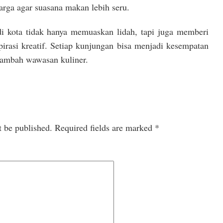
arga agar suasana makan lebih seru.
 di kota tidak hanya memuaskan lidah, tapi juga memberi
pirasi kreatif. Setiap kunjungan bisa menjadi kesempatan
ambah wawasan kuliner.
t be published.
Required fields are marked
*