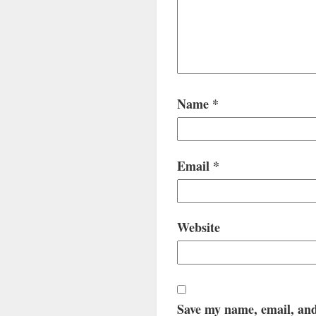
Name
*
Email
*
Website
Save my name, email, and 