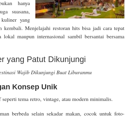
ukan hanya
uga suasana,
kuliner yang
kembali. Menjelajahi restoran hits bisa jadi cara tepat
a lokal maupun internasional sambil bersantai bersama
r yang Patut Dikunjungi
estinasi Wajib Dikunjungi Buat Liburanmu
gan Konsep Unik
if seperti tema retro, vintage, atau modern minimalis.
man berbeda selain sekadar makan, cocok untuk foto-