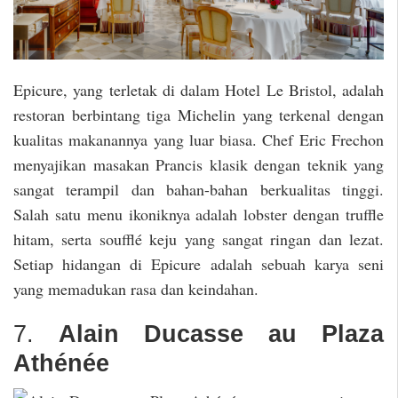
Epicure, yang terletak di dalam Hotel Le Bristol, adalah
restoran berbintang tiga Michelin yang terkenal dengan
kualitas makanannya yang luar biasa. Chef Eric Frechon
menyajikan masakan Prancis klasik dengan teknik yang
sangat terampil dan bahan-bahan berkualitas tinggi.
Salah satu menu ikoniknya adalah lobster dengan truffle
hitam, serta soufflé keju yang sangat ringan dan lezat.
Setiap hidangan di Epicure adalah sebuah karya seni
yang memadukan rasa dan keindahan.
7.
Alain Ducasse au Plaza
Athénée