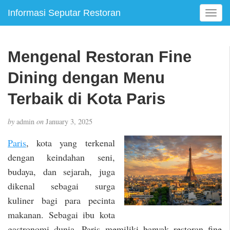
Informasi Seputar Restoran
T
o
g
g
Mengenal Restoran Fine
l
e
Dining dengan Menu
n
a
Terbaik di Kota Paris
v
i
by
admin
on
January 3, 2025
g
a
Paris
, kota yang terkenal
t
dengan keindahan seni,
i
budaya, dan sejarah, juga
o
n
dikenal sebagai surga
kuliner bagi para pecinta
makanan. Sebagai ibu kota
gastronomi dunia, Paris memiliki banyak restoran fine