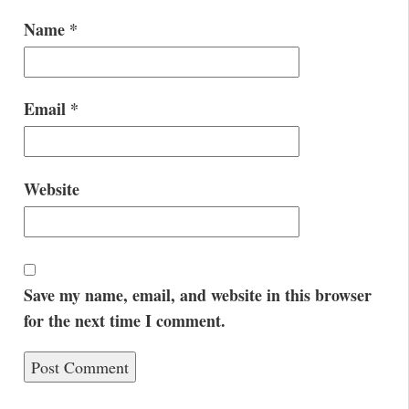
Name
*
Email
*
Website
Save my name, email, and website in this browser
for the next time I comment.