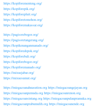
https://kopiforementeng.org/
https://kopiforepik.org/
https://kopiforepluit.org/
https://kopiforetomohon.org/
https://kopiforemakassar.org/
https://pagisorebogor.org/
https://pagisoretangerang.org/
https://kopikenanganmanado.org/
https://kopiforedepok.org/
https://kopiforebali.org/
https://kopiforebogor.org/
https://kopiforemanado.org/
https://mixuejabar.org/
https://mixuesumut.org/
https://miegacoanahnasution.org
https://miegacoangejayan.org
https://miegacoanpemuda.org
https://miegacoanrenon.org
https://miegacoansintang.org
https://miegacoanpulaupramuka.org
https://miegacoanprabumulih.org
https://miegacoanende.org