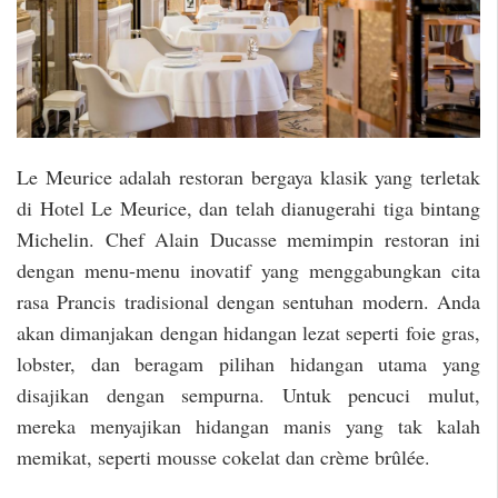
Le Meurice adalah restoran bergaya klasik yang terletak
di Hotel Le Meurice, dan telah dianugerahi tiga bintang
Michelin. Chef Alain Ducasse memimpin restoran ini
dengan menu-menu inovatif yang menggabungkan cita
rasa Prancis tradisional dengan sentuhan modern. Anda
akan dimanjakan dengan hidangan lezat seperti foie gras,
lobster, dan beragam pilihan hidangan utama yang
disajikan dengan sempurna. Untuk pencuci mulut,
mereka menyajikan hidangan manis yang tak kalah
memikat, seperti mousse cokelat dan crème brûlée.