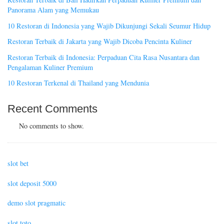
Panorama Alam yang Memukau
10 Restoran di Indonesia yang Wajib Dikunjungi Sekali Seumur Hidup
Restoran Terbaik di Jakarta yang Wajib Dicoba Pencinta Kuliner
Restoran Terbaik di Indonesia: Perpaduan Cita Rasa Nusantara dan
Pengalaman Kuliner Premium
10 Restoran Terkenal di Thailand yang Mendunia
Recent Comments
No comments to show.
slot bet
slot deposit 5000
demo slot pragmatic
slot toto