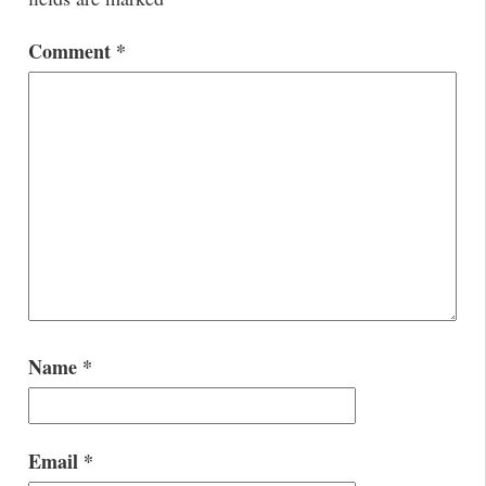
Comment
*
Name
*
Email
*