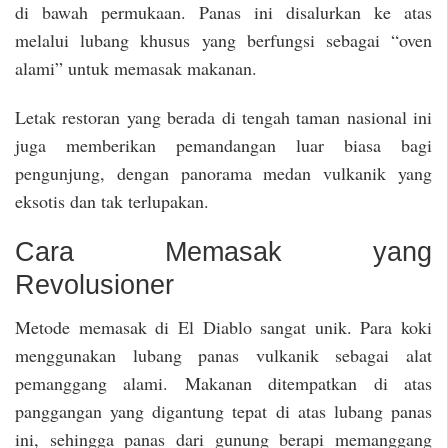
di bawah permukaan. Panas ini disalurkan ke atas
melalui lubang khusus yang berfungsi sebagai “oven
alami” untuk memasak makanan.
Letak restoran yang berada di tengah taman nasional ini
juga memberikan pemandangan luar biasa bagi
pengunjung, dengan panorama medan vulkanik yang
eksotis dan tak terlupakan.
Cara Memasak yang
Revolusioner
Metode memasak di El Diablo sangat unik. Para koki
menggunakan lubang panas vulkanik sebagai alat
pemanggang alami. Makanan ditempatkan di atas
panggangan yang digantung tepat di atas lubang panas
ini, sehingga panas dari gunung berapi memanggang