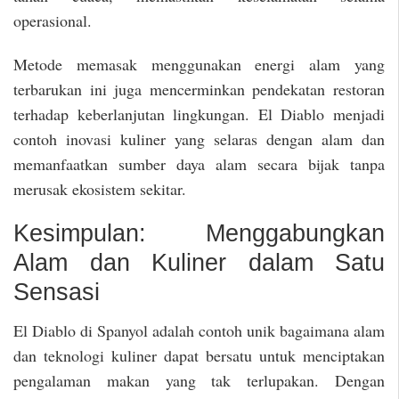
operasional.
Metode memasak menggunakan energi alam yang
terbarukan ini juga mencerminkan pendekatan restoran
terhadap keberlanjutan lingkungan. El Diablo menjadi
contoh inovasi kuliner yang selaras dengan alam dan
memanfaatkan sumber daya alam secara bijak tanpa
merusak ekosistem sekitar.
Kesimpulan: Menggabungkan
Alam dan Kuliner dalam Satu
Sensasi
El Diablo di Spanyol adalah contoh unik bagaimana alam
dan teknologi kuliner dapat bersatu untuk menciptakan
pengalaman makan yang tak terlupakan. Dengan