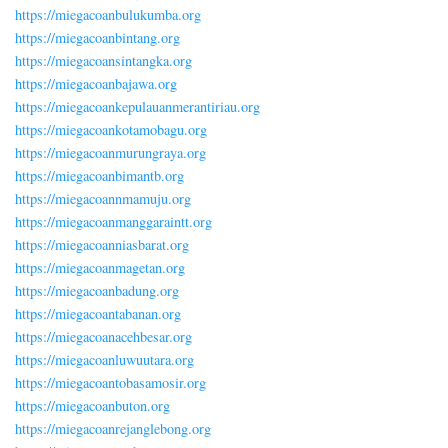
https://miegacoanbulukumba.org
https://miegacoanbintang.org
https://miegacoansintangka.org
https://miegacoanbajawa.org
https://miegacoankepulauanmerantiriau.org
https://miegacoankotamobagu.org
https://miegacoanmurungraya.org
https://miegacoanbimantb.org
https://miegacoannmamuju.org
https://miegacoanmanggaraintt.org
https://miegacoanniasbarat.org
https://miegacoanmagetan.org
https://miegacoanbadung.org
https://miegacoantabanan.org
https://miegacoanacehbesar.org
https://miegacoanluwuutara.org
https://miegacoantobasamosir.org
https://miegacoanbuton.org
https://miegacoanrejanglebong.org