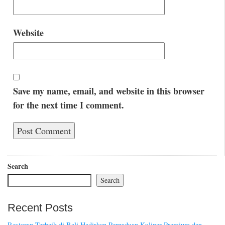
Website
Save my name, email, and website in this browser
for the next time I comment.
Search
Search
Recent Posts
Restoran Terbaik di Bali Hadirkan Perpaduan Kuliner Premium dan