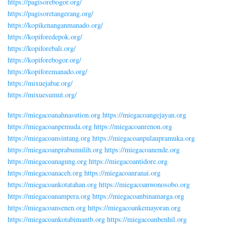
https://pagisorebogor.org/
https://pagisoretangerang.org/
https://kopikenanganmanado.org/
https://kopiforedepok.org/
https://kopiforebali.org/
https://kopiforebogor.org/
https://kopiforemanado.org/
https://mixuejabar.org/
https://mixuesumut.org/
https://miegacoanahnasution.org
https://miegacoangejayan.org
https://miegacoanpemuda.org
https://miegacoanrenon.org
https://miegacoansintang.org
https://miegacoanpulaupramuka.org
https://miegacoanprabumulih.org
https://miegacoanende.org
https://miegacoanagung.org
https://miegacoantidore.org
https://miegacoanaceh.org
https://miegacoanranai.org
https://miegacoankotatahan.org
https://miegacoanwonosobo.org
https://miegacoanampera.org
https://miegacoanbinamarga.org
https://miegacoansenen.org
https://miegacoankemayoran.org
https://miegacoankotabimantb.org
https://miegacoanbenhil.org