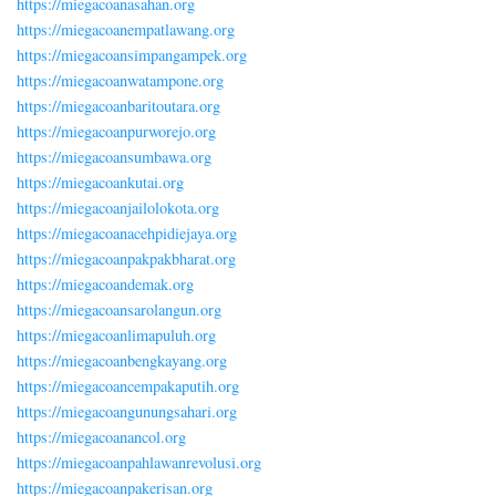
https://miegacoanasahan.org
https://miegacoanempatlawang.org
https://miegacoansimpangampek.org
https://miegacoanwatampone.org
https://miegacoanbaritoutara.org
https://miegacoanpurworejo.org
https://miegacoansumbawa.org
https://miegacoankutai.org
https://miegacoanjailolokota.org
https://miegacoanacehpidiejaya.org
https://miegacoanpakpakbharat.org
https://miegacoandemak.org
https://miegacoansarolangun.org
https://miegacoanlimapuluh.org
https://miegacoanbengkayang.org
https://miegacoancempakaputih.org
https://miegacoangunungsahari.org
https://miegacoanancol.org
https://miegacoanpahlawanrevolusi.org
https://miegacoanpakerisan.org