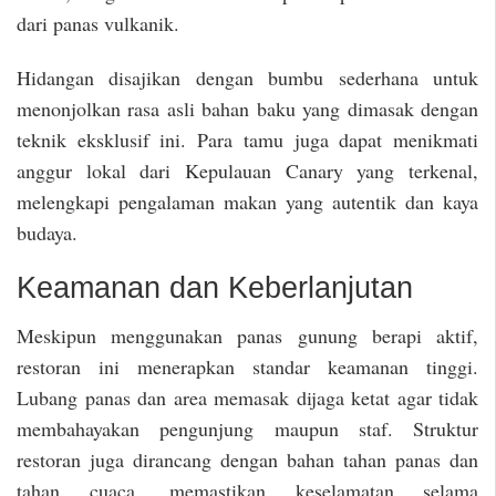
dari panas vulkanik.
Hidangan disajikan dengan bumbu sederhana untuk
menonjolkan rasa asli bahan baku yang dimasak dengan
teknik eksklusif ini. Para tamu juga dapat menikmati
anggur lokal dari Kepulauan Canary yang terkenal,
melengkapi pengalaman makan yang autentik dan kaya
budaya.
Keamanan dan Keberlanjutan
Meskipun menggunakan panas gunung berapi aktif,
restoran ini menerapkan standar keamanan tinggi.
Lubang panas dan area memasak dijaga ketat agar tidak
membahayakan pengunjung maupun staf. Struktur
restoran juga dirancang dengan bahan tahan panas dan
tahan cuaca, memastikan keselamatan selama