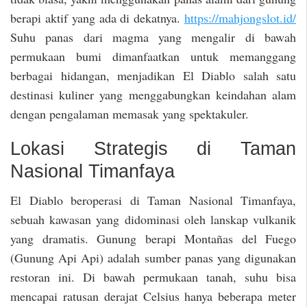
berapi aktif yang ada di dekatnya.
https://mahjongslot.id/
Suhu panas dari magma yang mengalir di bawah
permukaan bumi dimanfaatkan untuk memanggang
berbagai hidangan, menjadikan El Diablo salah satu
destinasi kuliner yang menggabungkan keindahan alam
dengan pengalaman memasak yang spektakuler.
Lokasi Strategis di Taman
Nasional Timanfaya
El Diablo beroperasi di Taman Nasional Timanfaya,
sebuah kawasan yang didominasi oleh lanskap vulkanik
yang dramatis. Gunung berapi Montañas del Fuego
(Gunung Api Api) adalah sumber panas yang digunakan
restoran ini. Di bawah permukaan tanah, suhu bisa
mencapai ratusan derajat Celsius hanya beberapa meter