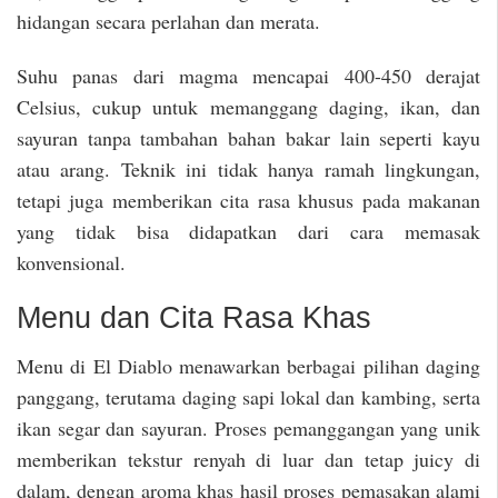
hidangan secara perlahan dan merata.
Suhu panas dari magma mencapai 400-450 derajat
Celsius, cukup untuk memanggang daging, ikan, dan
sayuran tanpa tambahan bahan bakar lain seperti kayu
atau arang. Teknik ini tidak hanya ramah lingkungan,
tetapi juga memberikan cita rasa khusus pada makanan
yang tidak bisa didapatkan dari cara memasak
konvensional.
Menu dan Cita Rasa Khas
Menu di El Diablo menawarkan berbagai pilihan daging
panggang, terutama daging sapi lokal dan kambing, serta
ikan segar dan sayuran. Proses pemanggangan yang unik
memberikan tekstur renyah di luar dan tetap juicy di
dalam, dengan aroma khas hasil proses pemasakan alami