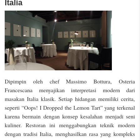
Italia
Dipimpin oleh chef Massimo Bottura, Osteria
Francescana menyajikan interpretasi modern dari
masakan Italia klasik. Setiap hidangan memiliki cerita,
seperti “Oops! I Dropped the Lemon Tart” yang terkenal
karena bermain dengan konsep kesalahan menjadi seni
kuliner. Restoran ini menggabungkan teknik modern
dengan tradisi Italia, menghasilkan rasa yang kompleks