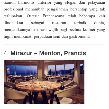
namun harmonis. Interior yang elegan dan pelayanan
profesional menambah pengalaman bersantap yang tak
terlupakan. Osteria Francescana telah beberapa kali
dinobatkan sebagai restoran terbaik dunia,
menjadikannya destinasi wajib bagi pecinta kuliner yang
ingin menikmati perpaduan seni dan gastronomi.
4.
Mirazur – Menton, Prancis