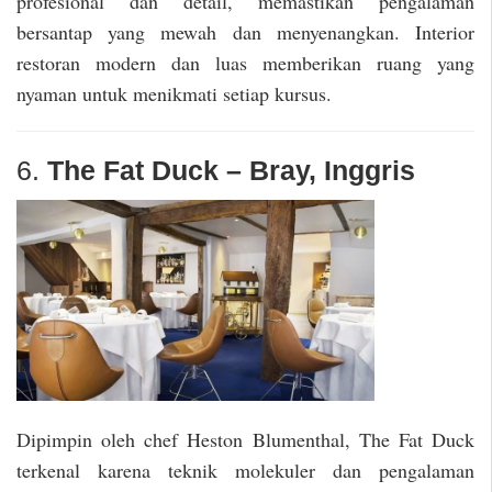
profesional dan detail, memastikan pengalaman
bersantap yang mewah dan menyenangkan. Interior
restoran modern dan luas memberikan ruang yang
nyaman untuk menikmati setiap kursus.
6.
The Fat Duck – Bray, Inggris
Dipimpin oleh chef Heston Blumenthal, The Fat Duck
terkenal karena teknik molekuler dan pengalaman