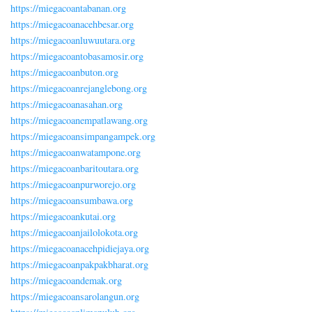
https://miegacoantabanan.org
https://miegacoanacehbesar.org
https://miegacoanluwuutara.org
https://miegacoantobasamosir.org
https://miegacoanbuton.org
https://miegacoanrejanglebong.org
https://miegacoanasahan.org
https://miegacoanempatlawang.org
https://miegacoansimpangampek.org
https://miegacoanwatampone.org
https://miegacoanbaritoutara.org
https://miegacoanpurworejo.org
https://miegacoansumbawa.org
https://miegacoankutai.org
https://miegacoanjailolokota.org
https://miegacoanacehpidiejaya.org
https://miegacoanpakpakbharat.org
https://miegacoandemak.org
https://miegacoansarolangun.org