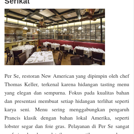
Serikat
Per Se, restoran New American yang dipimpin oleh chef
Thomas Keller, terkenal karena hidangan tasting menu
yang elegan dan sempurna. Fokus pada kualitas bahan
dan presentasi membuat setiap hidangan terlihat seperti
karya seni. Menu sering menggabungkan pengaruh
Prancis klasik dengan bahan lokal Amerika, seperti
lobster segar dan foie gras. Pelayanan di Per Se sangat