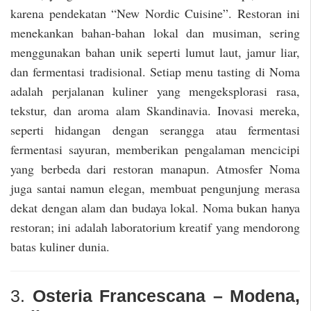
karena pendekatan “New Nordic Cuisine”. Restoran ini
menekankan bahan-bahan lokal dan musiman, sering
menggunakan bahan unik seperti lumut laut, jamur liar,
dan fermentasi tradisional. Setiap menu tasting di Noma
adalah perjalanan kuliner yang mengeksplorasi rasa,
tekstur, dan aroma alam Skandinavia. Inovasi mereka,
seperti hidangan dengan serangga atau fermentasi
fermentasi sayuran, memberikan pengalaman mencicipi
yang berbeda dari restoran manapun. Atmosfer Noma
juga santai namun elegan, membuat pengunjung merasa
dekat dengan alam dan budaya lokal. Noma bukan hanya
restoran; ini adalah laboratorium kreatif yang mendorong
batas kuliner dunia.
3.
Osteria Francescana – Modena,