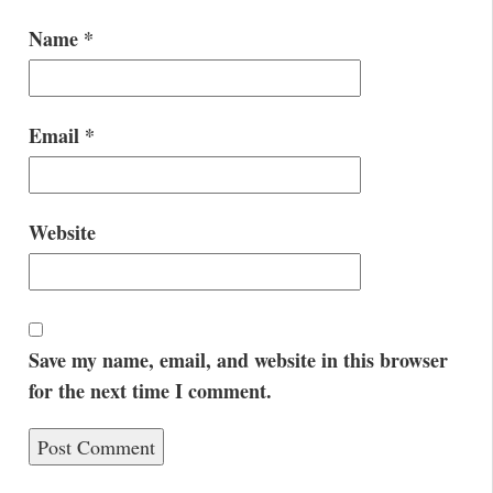
Name
*
Email
*
Website
Save my name, email, and website in this browser
for the next time I comment.