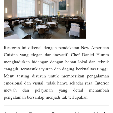
Restoran ini dikenal dengan pendekatan New American
Cuisine yang elegan dan inovatif. Chef Daniel Humm
menghadirkan hidangan dengan bahan lokal dan teknik
canggih, termasuk sayuran dan daging berkualitas tinggi.
Menu tasting disusun untuk memberikan pengalaman
emosional dan visual, tidak hanya sekadar rasa. Interior
mewah dan pelayanan yang detail menambah
pengalaman bersantap menjadi tak terlupakan.