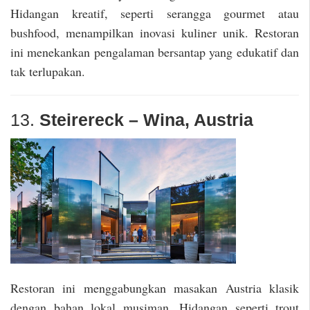
Hidangan kreatif, seperti serangga gourmet atau
bushfood, menampilkan inovasi kuliner unik. Restoran
ini menekankan pengalaman bersantap yang edukatif dan
tak terlupakan.
13.
Steirereck – Wina, Austria
Restoran ini menggabungkan masakan Austria klasik
dengan bahan lokal musiman. Hidangan seperti trout