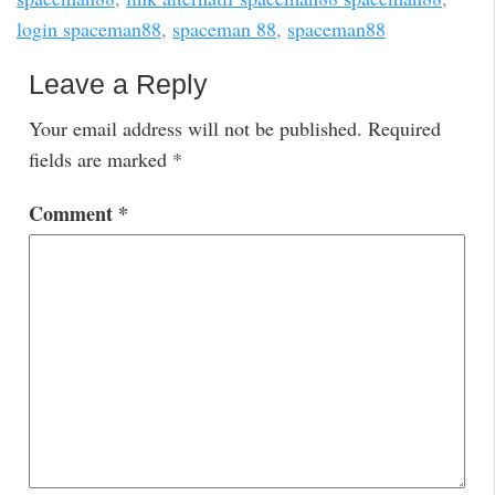
login spaceman88
,
spaceman 88
,
spaceman88
Leave a Reply
Your email address will not be published.
Required
fields are marked
*
Comment
*