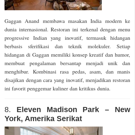
Gaggan Anand membawa masakan India modern ke
dunia internasional. Restoran ini terkenal dengan menu
progressive Indian yang inovatif, termasuk hidangan
berbasis sferifikasi dan teknik molekuler. Setiap
hidangan di Gaggan memiliki konsep kreatif dan humor,
membuat pengalaman bersantap menjadi unik dan
menghibur. Kombinasi rasa pedas, asam, dan manis
disajikan dengan cara yang inovatif, menjadikan restoran
ini favorit penggemar kuliner dan kritikus dunia.
8.
Eleven Madison Park – New
York, Amerika Serikat