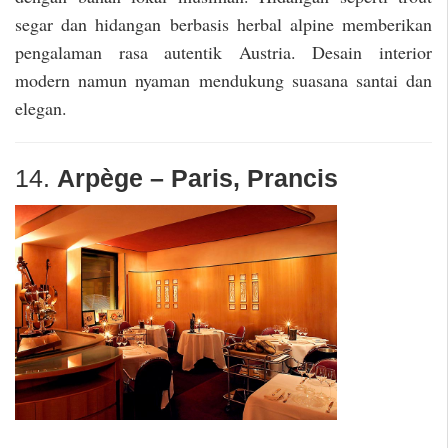
segar dan hidangan berbasis herbal alpine memberikan
pengalaman rasa autentik Austria. Desain interior
modern namun nyaman mendukung suasana santai dan
elegan.
14.
Arpège – Paris, Prancis