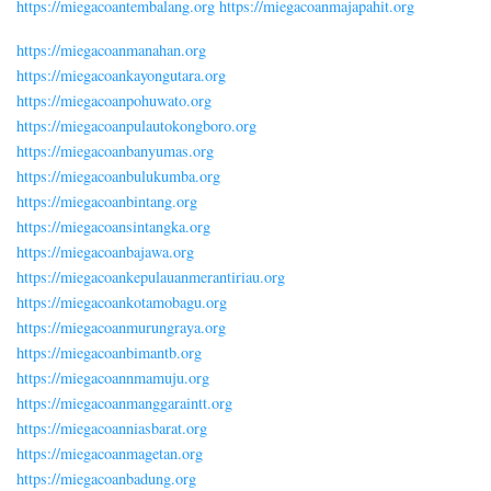
https://miegacoantembalang.org
https://miegacoanmajapahit.org
https://miegacoanmanahan.org
https://miegacoankayongutara.org
https://miegacoanpohuwato.org
https://miegacoanpulautokongboro.org
https://miegacoanbanyumas.org
https://miegacoanbulukumba.org
https://miegacoanbintang.org
https://miegacoansintangka.org
https://miegacoanbajawa.org
https://miegacoankepulauanmerantiriau.org
https://miegacoankotamobagu.org
https://miegacoanmurungraya.org
https://miegacoanbimantb.org
https://miegacoannmamuju.org
https://miegacoanmanggaraintt.org
https://miegacoanniasbarat.org
https://miegacoanmagetan.org
https://miegacoanbadung.org