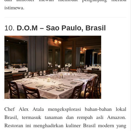
istimewa.
10.
D.O.M – Sao Paulo, Brasil
Chef Alex Atala mengeksplorasi bahan-bahan lokal
Brasil, termasuk tanaman dan rempah asli Amazon.
Restoran ini menghadirkan kuliner Brasil modern yang