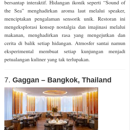
bersantap interaktif. Hidangan ikonik seperti “Sound of
the Sea” menghadirkan aroma laut melalui speaker,
menciptakan pengalaman sensorik unik. Restoran ini
mengeksplorasi konsep nostalgia dan imajinasi melalui
makanan, menghadirkan rasa yang mengejutkan dan
cerita di balik setiap hidangan. Atmosfer santai namun
eksperimental membuat setiap kunjungan menjadi
petualangan kuliner yang tak terlupakan.
7.
Gaggan – Bangkok, Thailand