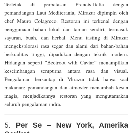
Terletak di perbatasan Prancis-Italia dengan
pemandangan Laut Mediterania, Mirazur dipimpin oleh
chef Mauro Colagreco. Restoran ini terkenal dengan
penggunaan bahan lokal dan taman sendiri, termasuk
sayuran, buah, dan herbal. Menu tasting di Mirazur
mengeksplorasi rasa segar dan alami dari bahan-bahan
berkualitas tinggi, dipadukan dengan teknik modern.
Hidangan seperti “Beetroot with Caviar” menampilkan
keseimbangan sempurna antara rasa dan visual.
Pengalaman bersantap di Mirazur tidak hanya soal
makanan; pemandangan dan atmosfer menambah kesan
magis, menjadikannya restoran yang mengutamakan
seluruh pengalaman indra.
5.
Per Se – New York, Amerika