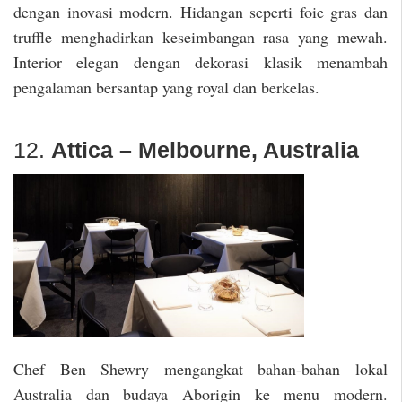
dengan inovasi modern. Hidangan seperti foie gras dan
truffle menghadirkan keseimbangan rasa yang mewah.
Interior elegan dengan dekorasi klasik menambah
pengalaman bersantap yang royal dan berkelas.
12.
Attica – Melbourne, Australia
Chef Ben Shewry mengangkat bahan-bahan lokal
Australia dan budaya Aborigin ke menu modern.