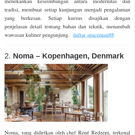
menekankan keseimbangan antara modernitas dan
tradisi, membuat setiap kunjungan menjadi pengalaman
yang berkesan. Setiap kursus disajikan dengan
penjelasan detail tentang bahan dan teknik, menambah
wawasan kuliner pengunjung.
daftar spaceman88
2.
Noma – Kopenhagen, Denmark
Noma, yang didirikan oleh chef René Redzepi, terkenal