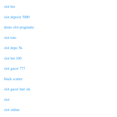
slot bet
slot deposit 5000
demo slot pragmatic
slot toto
slot depo 5k
slot bet 100
slot gacor 777
black scatter
slot gacor hari ini
slot
slot online