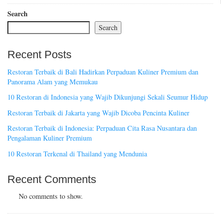
Search
Search
Recent Posts
Restoran Terbaik di Bali Hadirkan Perpaduan Kuliner Premium dan
Panorama Alam yang Memukau
10 Restoran di Indonesia yang Wajib Dikunjungi Sekali Seumur Hidup
Restoran Terbaik di Jakarta yang Wajib Dicoba Pencinta Kuliner
Restoran Terbaik di Indonesia: Perpaduan Cita Rasa Nusantara dan
Pengalaman Kuliner Premium
10 Restoran Terkenal di Thailand yang Mendunia
Recent Comments
No comments to show.