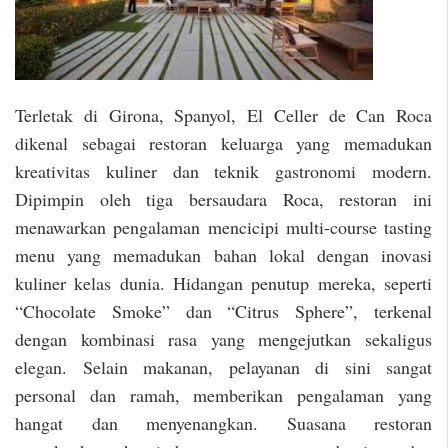
Terletak di Girona, Spanyol, El Celler de Can Roca
dikenal sebagai restoran keluarga yang memadukan
kreativitas kuliner dan teknik gastronomi modern.
Dipimpin oleh tiga bersaudara Roca, restoran ini
menawarkan pengalaman mencicipi multi-course tasting
menu yang memadukan bahan lokal dengan inovasi
kuliner kelas dunia. Hidangan penutup mereka, seperti
“Chocolate Smoke” dan “Citrus Sphere”, terkenal
dengan kombinasi rasa yang mengejutkan sekaligus
elegan. Selain makanan, pelayanan di sini sangat
personal dan ramah, memberikan pengalaman yang
hangat dan menyenangkan. Suasana restoran