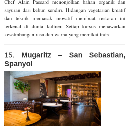
Chef Alain Passard menonjolkan bahan organik dan
sayuran dari kebun sendiri. Hidangan vegetarian kreatif
dan teknik memasak inovatif membuat restoran ini
terkenal di dunia kuliner. Setiap kursus menawarkan
keseimbangan rasa dan warna yang memikat indra.
15.
Mugaritz – San Sebastian,
Spanyol